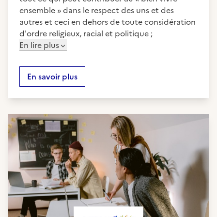
ensemble » dans le respect des uns et des
autres et ceci en dehors de toute considération
d'ordre religieux, racial et politique ;
En lire plus
En savoir plus