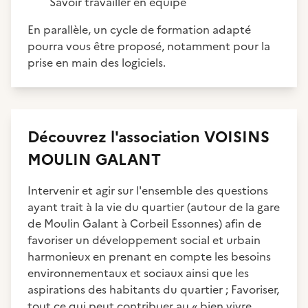
Savoir travailler en équipe
En parallèle, un cycle de formation adapté
pourra vous être proposé, notamment pour la
prise en main des logiciels.
Découvrez
l'association
VOISINS
MOULIN GALANT
Intervenir et agir sur l'ensemble des questions
ayant trait à la vie du quartier (autour de la gare
de Moulin Galant à Corbeil Essonnes) afin de
favoriser un développement social et urbain
harmonieux en prenant en compte les besoins
environnementaux et sociaux ainsi que les
aspirations des habitants du quartier ; Favoriser,
tout ce qui peut contribuer au « bien vivre