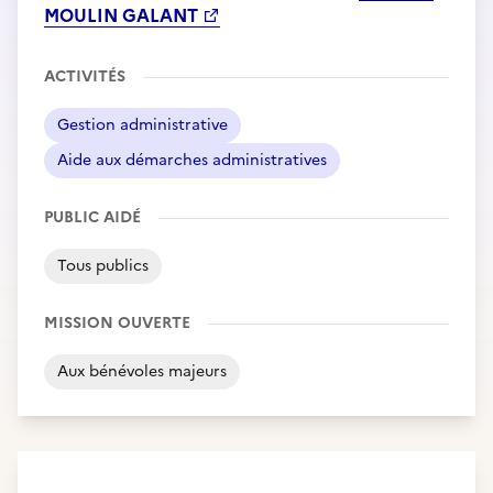
MOULIN GALANT
ACTIVITÉS
Gestion administrative
Aide aux démarches administratives
PUBLIC AIDÉ
Tous publics
MISSION OUVERTE
Aux bénévoles majeurs