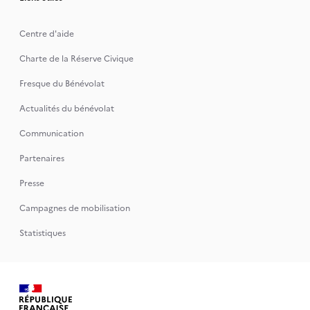
Centre d'aide
Charte de la Réserve Civique
Fresque du Bénévolat
Actualités du bénévolat
Communication
Partenaires
Presse
Campagnes de mobilisation
Statistiques