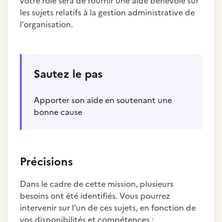
votre rôle sera de fournir une aide bénévole sur
les sujets relatifs à la gestion administrative de
l'organisation.
Sautez le pas
Apporter son aide en soutenant une
bonne cause
Précisions
Dans le cadre de cette mission, plusieurs
besoins ont été identifiés. Vous pourrez
intervenir sur l’un de ces sujets, en fonction de
vos disponibilités et compétences :