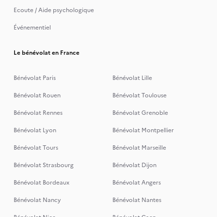
Ecoute / Aide psychologique
Événementiel
Le bénévolat en France
Bénévolat Paris
Bénévolat Lille
Bénévolat Rouen
Bénévolat Toulouse
Bénévolat Rennes
Bénévolat Grenoble
Bénévolat Lyon
Bénévolat Montpellier
Bénévolat Tours
Bénévolat Marseille
Bénévolat Strasbourg
Bénévolat Dijon
Bénévolat Bordeaux
Bénévolat Angers
Bénévolat Nancy
Bénévolat Nantes