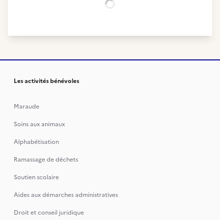
Chargement...
Les activités bénévoles
Maraude
Soins aux animaux
Alphabétisation
Ramassage de déchets
Soutien scolaire
Aides aux démarches administratives
Droit et conseil juridique