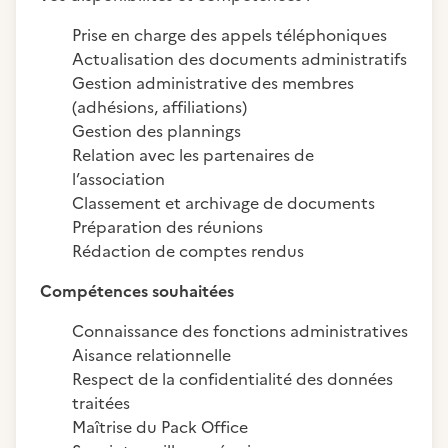
Prise en charge des appels téléphoniques
Actualisation des documents administratifs
Gestion administrative des membres
(adhésions, affiliations)
Gestion des plannings
Relation avec les partenaires de
l’association
Classement et archivage de documents
Préparation des réunions
Rédaction de comptes rendus
Compétences souhaitées
Connaissance des fonctions administratives
Aisance relationnelle
Respect de la confidentialité des données
traitées
Maîtrise du Pack Office