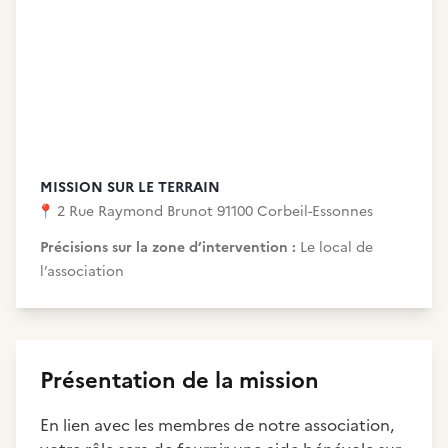
MISSION SUR LE TERRAIN
📍
2 Rue Raymond Brunot 91100 Corbeil-Essonnes
Précisions sur la zone d’intervention :
Le local de
l’association
Présentation de la mission
En lien avec les membres de notre association,