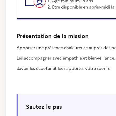
Age minimum 18 ans
Etre disponible en après-midi 
Présentation de la mission
Apporter une présence chaleureuse auprès des per
Les accompagner avec empathie et bienveillance.
Savoir les écouter et leur apporter votre sourire
Sautez le pas