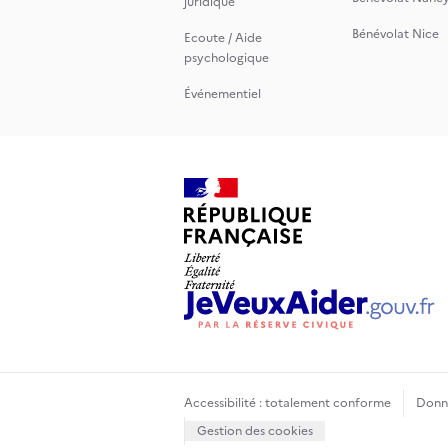
juridique
Bénévolat Nice
Ecoute / Aide
psychologique
Événementiel
Accessibilité : totalement conforme
Donné
Gestion des cookies