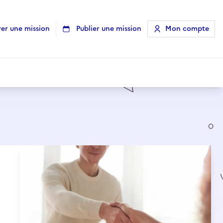
er une mission
Publier une mission
Mon compte