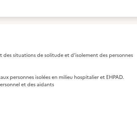
des situations de solitude et d’isolement des personnes
ux personnes isolées en milieu hospitalier et EHPAD.
ersonnel et des aidants