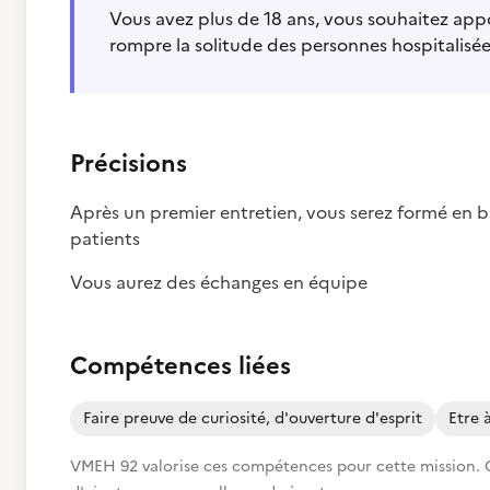
Vous avez plus de 18 ans, vous souhaitez app
rompre la solitude des personnes hospitalisée
Précisions
Après un premier entretien, vous serez formé en b
patients
Vous aurez des échanges en équipe
Compétences liées
Faire preuve de curiosité, d'ouverture d'esprit
Etre 
VMEH 92 valorise ces compétences pour cette mission. C’e