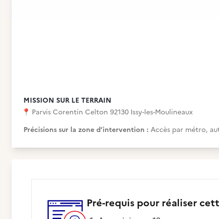
MISSION SUR LE TERRAIN
📍
Parvis Corentin Celton 92130 Issy-les-Moulineaux
Précisions sur la zone d’intervention :
Accès par métro, au
Pré-requis pour réaliser cet