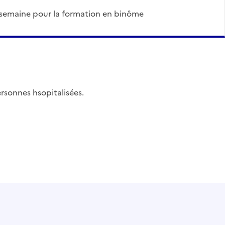
la semaine pour la formation en binôme
sonnes hsopitalisées.