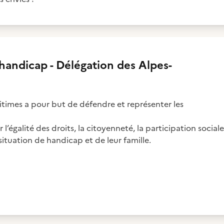
handicap - Délégation des Alpes-
times a pour but de défendre et représenter les
 l’égalité des droits, la citoyenneté, la participation sociale
situation de handicap et de leur famille.