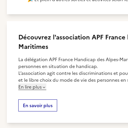
Découvrez
l'association
APF France 
Maritimes
La délégation APF France Handicap des Alpes-Mari
personnes en situation de handicap.
L’association agit contre les discriminations et pour
et le libre choix du mode de vie des personnes en 
En lire plus
En savoir plus