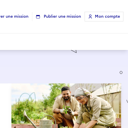
er une mission
Publier une mission
Mon compte