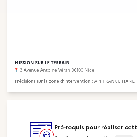
MISSION SUR LE TERRAIN
📍
3 Avenue Antoine Véran 06100 Nice
Précisions sur la zone d’intervention :
APF FRANCE HAND
Pré-requis pour réaliser cet