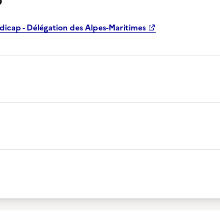
p
dicap - Délégation des Alpes-Maritimes