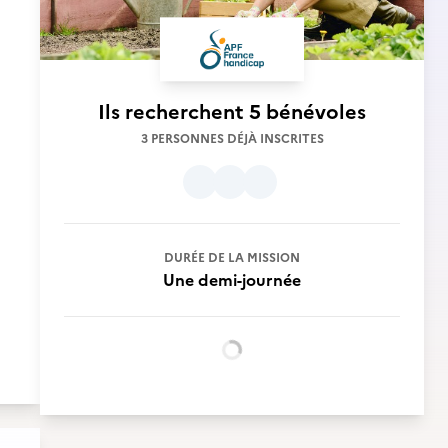
Ils recherchent
5 bénévoles
3 PERSONNES DÉJÀ INSCRITES
DURÉE DE LA MISSION
Une demi-journée
Chargement...