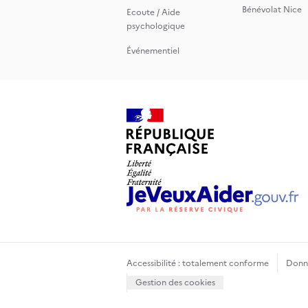
Bénévolat Nice
Ecoute / Aide
psychologique
Événementiel
Accessibilité : totalement conforme
Donné
Gestion des cookies