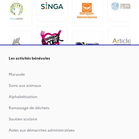
Les activités bénévoles
Maraude
Soins aux animaux
Alphabétisation
Ramassage de déchets
Soutien scolaire
Aides aux démarches administratives