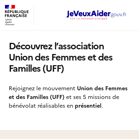
Découvrez l’association
Union des Femmes et des
Familles (UFF)
Rejoignez le mouvement
Union des Femmes
et des Familles (UFF)
et ses 5 missions de
bénévolat réalisables
en
présentiel
.