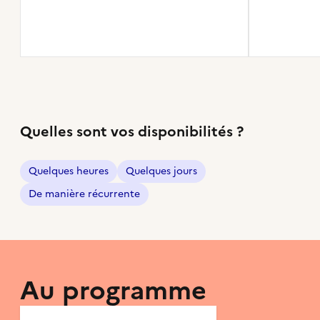
Quelles sont vos disponibilités ?
Quelques heures
Quelques jours
De manière récurrente
Au programme