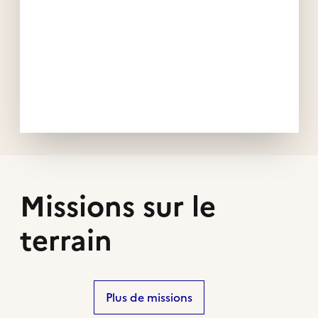
Missions sur le
terrain
Plus de missions