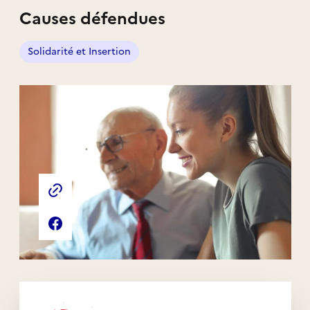
Causes défendues
Solidarité et Insertion
Liens externes de l'association
Site web de l'association
Page Facebook de l'association