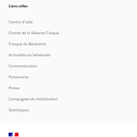
Liens utiles
Centre d'aide
Charte de la Réserve Civique
Fresque du Bénévolat
Actualités du bénévolat
Communication
Partenaires
Presse
Campagnes de mobilisation
Statistiques