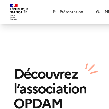
Présentation
Mi
Découvrez
l’association
OPDAM