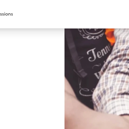
ssions