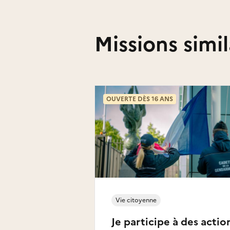
Missions simil
OUVERTE DÈS 16 ANS
Vie citoyenne
Je participe à des actio