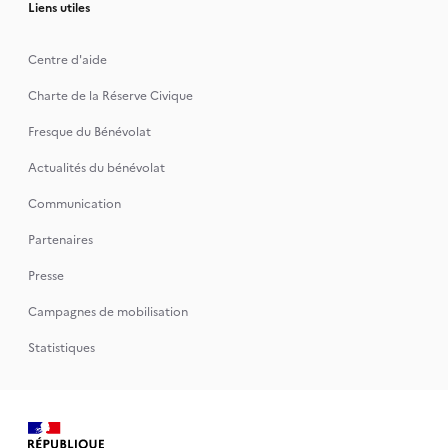
Liens utiles
Centre d'aide
Charte de la Réserve Civique
Fresque du Bénévolat
Actualités du bénévolat
Communication
Partenaires
Presse
Campagnes de mobilisation
Statistiques