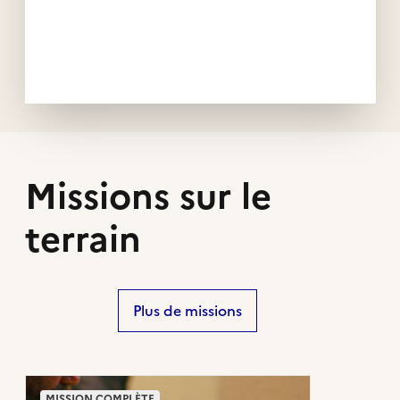
Missions sur le
terrain
Plus de missions
MISSION COMPLÈTE