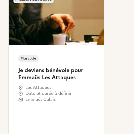
Maraude
Je deviens bénévole pour
Emmaüs Les Attaques
Les Attaques
Date et durée à définir
Emmaüs Calais