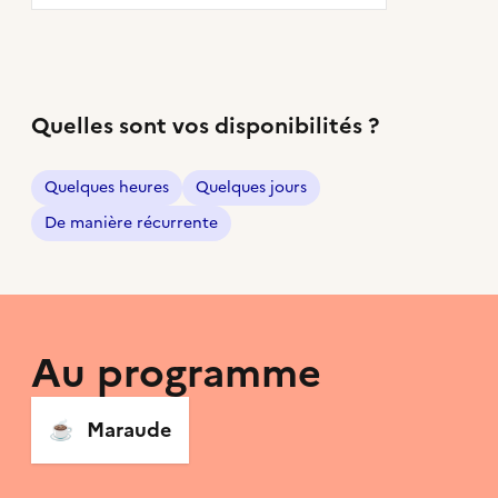
Quelles sont vos disponibilités ?
Quelques heures
Quelques jours
De manière récurrente
Au programme
☕️
Maraude