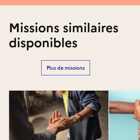
Missions similaires
disponibles
Plus de missions