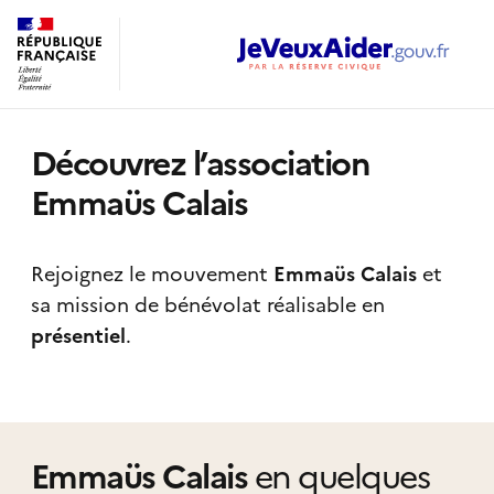
Découvrez l’association
Emmaüs Calais
Rejoignez le mouvement
Emmaüs Calais
et
sa mission de bénévolat réalisable
en
présentiel
.
Emmaüs Calais
en quelques