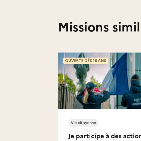
Missions simil
OUVERTE DÈS 16 ANS
Vie citoyenne
Je participe à des actio