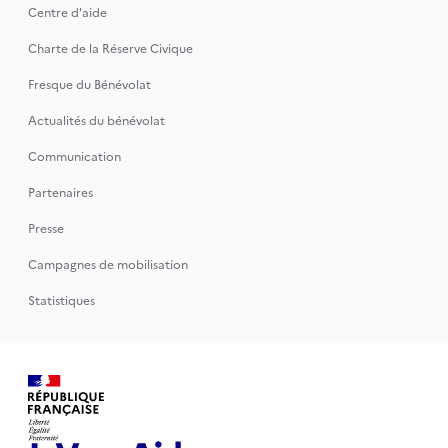
Centre d'aide
Charte de la Réserve Civique
Fresque du Bénévolat
Actualités du bénévolat
Communication
Partenaires
Presse
Campagnes de mobilisation
Statistiques