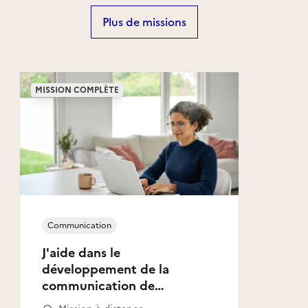
Plus de missions
MISSION COMPLÈTE
Communication
J'aide dans le
développement de la
communication de
l'association