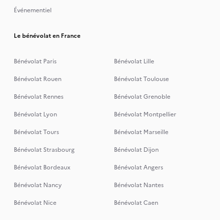
Événementiel
Le bénévolat en France
Bénévolat Paris
Bénévolat Lille
Bénévolat Rouen
Bénévolat Toulouse
Bénévolat Rennes
Bénévolat Grenoble
Bénévolat Lyon
Bénévolat Montpellier
Bénévolat Tours
Bénévolat Marseille
Bénévolat Strasbourg
Bénévolat Dijon
Bénévolat Bordeaux
Bénévolat Angers
Bénévolat Nancy
Bénévolat Nantes
Bénévolat Nice
Bénévolat Caen