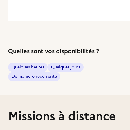
Quelles sont vos disponibilités ?
Quelques heures
Quelques jours
De manière récurrente
Missions à distance