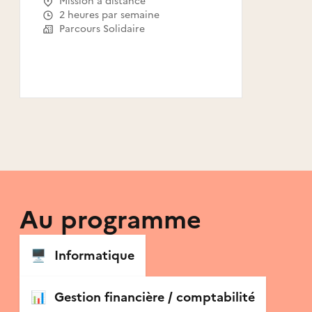
Mission à distance
2 heures par semaine
Parcours Solidaire
Au programme
🖥
Informatique
📊
Gestion financière / comptabilité