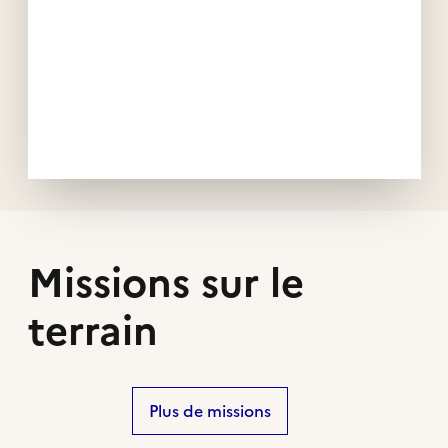
Missions sur le
terrain
Plus de missions