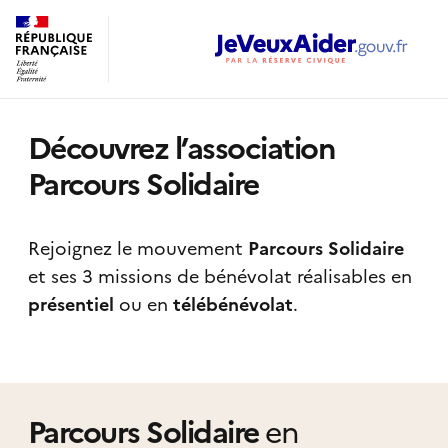
Découvrez l’association
Parcours Solidaire
Rejoignez le mouvement
Parcours Solidaire
et ses 3 missions de bénévolat réalisables
en
présentiel
ou en
télébénévolat
.
Parcours Solidaire
en