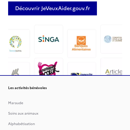
Découvrir JeVeuxAider.gouv.fr
Les activités bénévoles
Maraude
Soins aux animaux
Alphabétisation