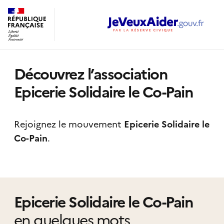
Découvrez l’association
Epicerie Solidaire le Co-Pain
Rejoignez le mouvement
Epicerie Solidaire le
Co-Pain
.
Epicerie Solidaire le Co-Pain
en quelques mots