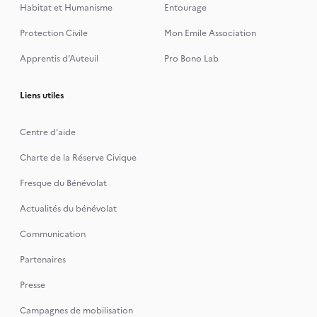
Habitat et Humanisme
Entourage
Protection Civile
Mon Emile Association
Apprentis d’Auteuil
Pro Bono Lab
Liens utiles
Centre d'aide
Charte de la Réserve Civique
Fresque du Bénévolat
Actualités du bénévolat
Communication
Partenaires
Presse
Campagnes de mobilisation