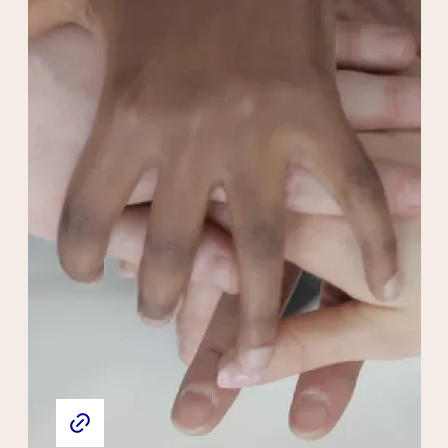
Liens externes de l'association
Site web de l'association