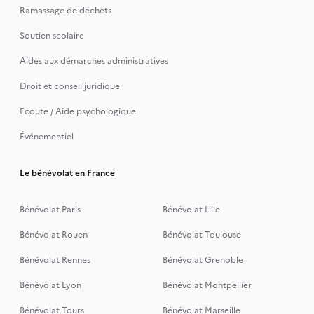
Ramassage de déchets
Soutien scolaire
Aides aux démarches administratives
Droit et conseil juridique
Ecoute / Aide psychologique
Événementiel
Le bénévolat en France
Bénévolat Paris
Bénévolat Lille
Bénévolat Rouen
Bénévolat Toulouse
Bénévolat Rennes
Bénévolat Grenoble
Bénévolat Lyon
Bénévolat Montpellier
Bénévolat Tours
Bénévolat Marseille