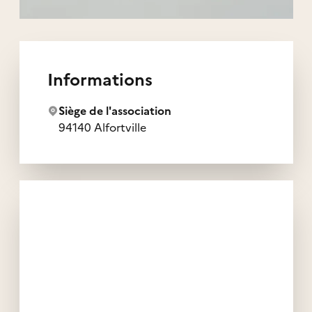
Informations
Siège de l'association
94140 Alfortville