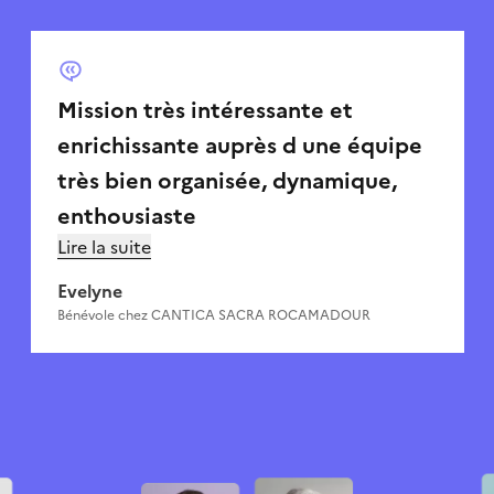
Mission très intéressante et
enrichissante auprès d une équipe
très bien organisée, dynamique,
enthousiaste
Lire la suite
Evelyne
Bénévole chez
CANTICA SACRA ROCAMADOUR