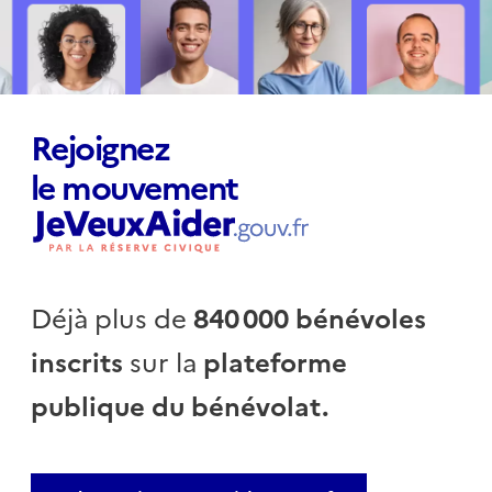
Rejoignez
le mouvement
Déjà plus de
840 000 bénévoles
inscrits
sur la
plateforme
publique du bénévolat.