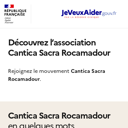
Découvrez l’association
Cantica Sacra Rocamadour
Rejoignez le mouvement
Cantica Sacra
Rocamadour
.
Cantica Sacra Rocamadour
en quelques mots