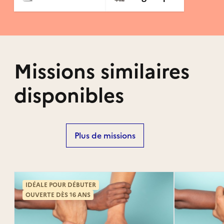
Missions similaires
disponibles
Plus de missions
IDÉALE POUR DÉBUTER
OUVERTE DÈS 16 ANS