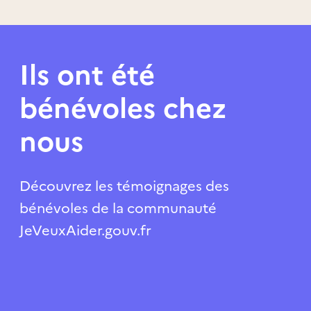
Ils ont été
bénévoles chez
nous
Découvrez les témoignages des
bénévoles de la communauté
JeVeuxAider.gouv.fr