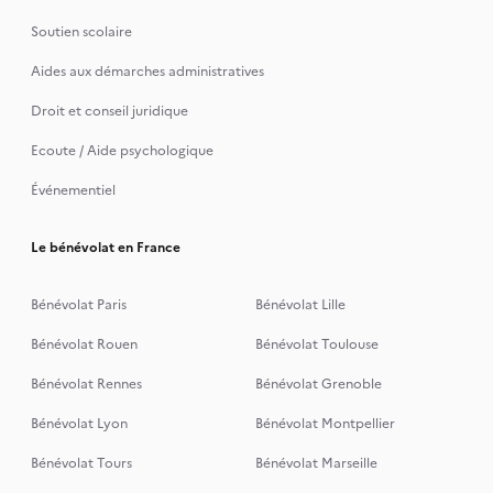
Soutien scolaire
Aides aux démarches administratives
Droit et conseil juridique
Ecoute / Aide psychologique
Événementiel
Le bénévolat en France
Bénévolat Paris
Bénévolat Lille
Bénévolat Rouen
Bénévolat Toulouse
Bénévolat Rennes
Bénévolat Grenoble
Bénévolat Lyon
Bénévolat Montpellier
Bénévolat Tours
Bénévolat Marseille