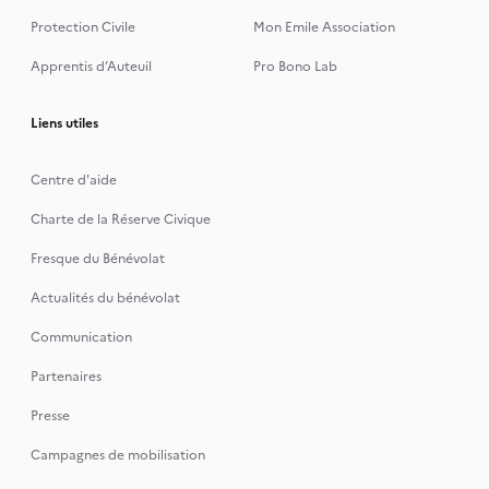
Protection Civile
Mon Emile Association
Apprentis d’Auteuil
Pro Bono Lab
Liens utiles
Centre d'aide
Charte de la Réserve Civique
Fresque du Bénévolat
Actualités du bénévolat
Communication
Partenaires
Presse
Campagnes de mobilisation