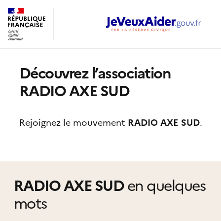
Découvrez l’association
RADIO AXE SUD
Rejoignez le mouvement
RADIO AXE SUD
.
RADIO AXE SUD
en quelques
mots