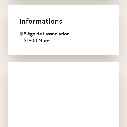
Informations
Siège de l'association
31600 Muret