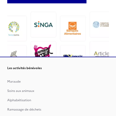
Les activités bénévoles
Maraude
Soins aux animaux
Alphabétisation
Ramassage de déchets