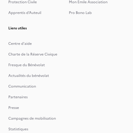
Protection Civile
Mon Emile Association
Apprentis d’Auteuil
Pro Bono Lab
Liens utiles
Centre d'aide
Charte de la Réserve Civique
Fresque du Bénévolat
Actualités du bénévolat
Communication
Partenaires
Presse
Campagnes de mobilisation
Statistiques