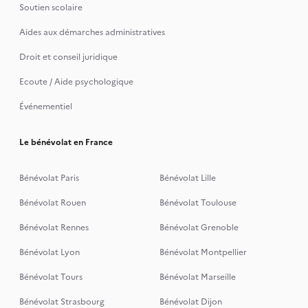
Soutien scolaire
Aides aux démarches administratives
Droit et conseil juridique
Ecoute / Aide psychologique
Événementiel
Le bénévolat en France
Bénévolat Paris
Bénévolat Lille
Bénévolat Rouen
Bénévolat Toulouse
Bénévolat Rennes
Bénévolat Grenoble
Bénévolat Lyon
Bénévolat Montpellier
Bénévolat Tours
Bénévolat Marseille
Bénévolat Strasbourg
Bénévolat Dijon