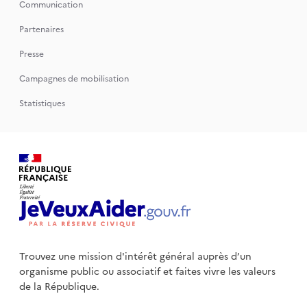
Communication
Partenaires
Presse
Campagnes de mobilisation
Statistiques
Trouvez une mission d'intérêt général auprès d’un
organisme public
ou associatif et faites vivre les valeurs
de la République.