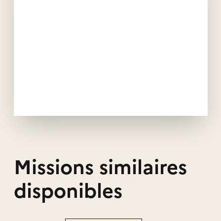
Missions similaires
disponibles