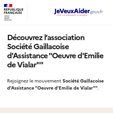
Découvrez l’association
Société Gaillacoise
d'Assistance "Oeuvre d'Emilie
de Vialar""
Rejoignez le mouvement
Société Gaillacoise
d'Assistance "Oeuvre d'Emilie de Vialar""
.