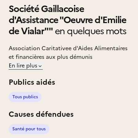
Société Gaillacoise
d'Assistance "Oeuvre d'Emilie
de Vialar""
en quelques mots
Association Caritativee d'Aides Alimentaires
et financières aux plus démunis
En lire plus
Publics aidés
Tous publics
Causes défendues
Santé pour tous