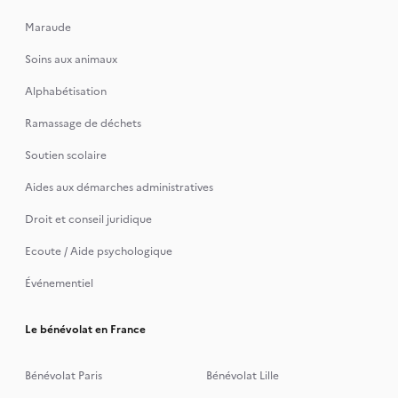
Maraude
Soins aux animaux
Alphabétisation
Ramassage de déchets
Soutien scolaire
Aides aux démarches administratives
Droit et conseil juridique
Ecoute / Aide psychologique
Événementiel
Le bénévolat en France
Bénévolat Paris
Bénévolat Lille