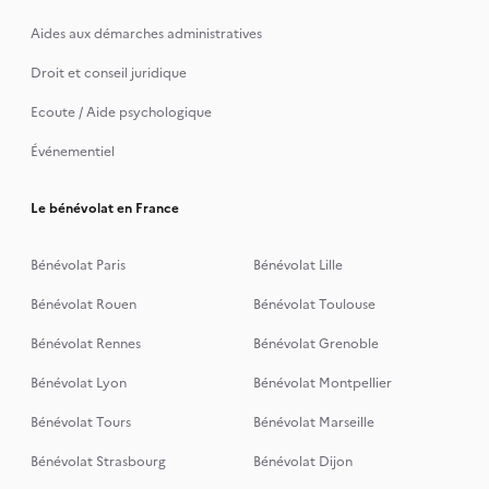
Aides aux démarches administratives
Droit et conseil juridique
Ecoute / Aide psychologique
Événementiel
Le bénévolat en France
Bénévolat Paris
Bénévolat Lille
Bénévolat Rouen
Bénévolat Toulouse
Bénévolat Rennes
Bénévolat Grenoble
Bénévolat Lyon
Bénévolat Montpellier
Bénévolat Tours
Bénévolat Marseille
Bénévolat Strasbourg
Bénévolat Dijon