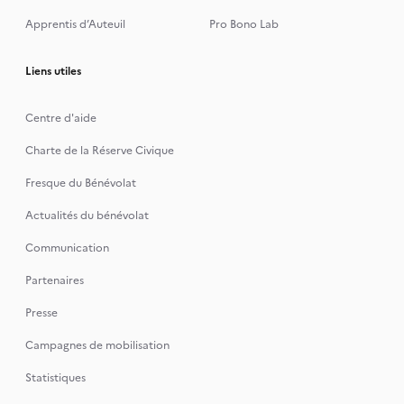
Apprentis d’Auteuil
Pro Bono Lab
Liens utiles
Centre d'aide
Charte de la Réserve Civique
Fresque du Bénévolat
Actualités du bénévolat
Communication
Partenaires
Presse
Campagnes de mobilisation
Statistiques