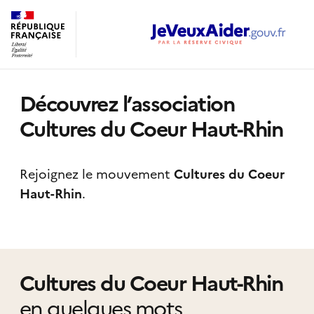
Découvrez l’association
Cultures du Coeur Haut-Rhin
Rejoignez le mouvement
Cultures du Coeur
Haut-Rhin
.
Cultures du Coeur Haut-Rhin
en quelques mots