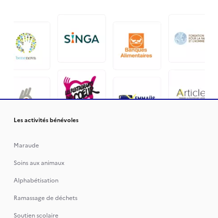
Les activités bénévoles
Maraude
Soins aux animaux
Alphabétisation
Ramassage de déchets
Soutien scolaire