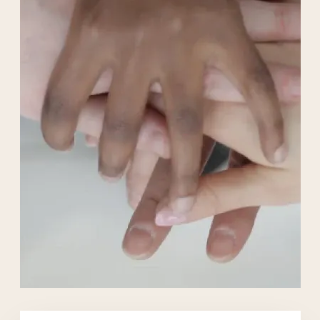
Liens externes de l'association