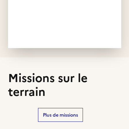
Missions sur le
terrain
Plus de missions