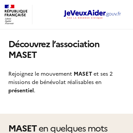
Découvrez l’association
MASET
Rejoignez le mouvement
MASET
et ses 2
missions de bénévolat réalisables
en
présentiel
.
MASET
en quelques mots