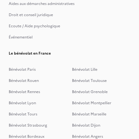
Aides aux démarches administratives
Droit et conseil juridique
Ecoute / Aide psychologique
Événementiel
Le bénévolat en France
Bénévolat Paris
Bénévolat Lille
Bénévolat Rouen
Bénévolat Toulouse
Bénévolat Rennes
Bénévolat Grenoble
Bénévolat Lyon
Bénévolat Montpellier
Bénévolat Tours
Bénévolat Marseille
Bénévolat Strasbourg
Bénévolat Dijon
Bénévolat Bordeaux
Bénévolat Angers