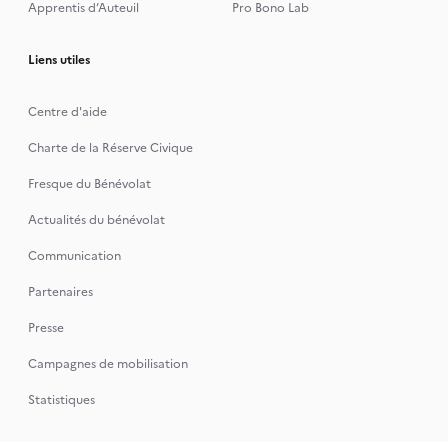
Apprentis d’Auteuil
Pro Bono Lab
Liens utiles
Centre d'aide
Charte de la Réserve Civique
Fresque du Bénévolat
Actualités du bénévolat
Communication
Partenaires
Presse
Campagnes de mobilisation
Statistiques