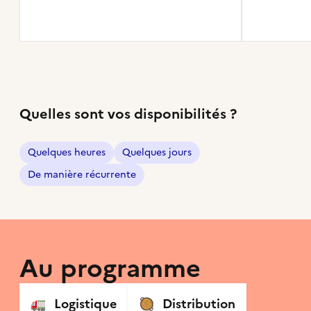
Quelles sont vos disponibilités ?
Quelques heures
Quelques jours
De manière récurrente
Au programme
🚛
Logistique
🥘
Distribution