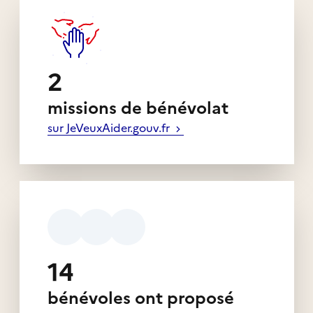
2
missions de bénévolat
sur JeVeuxAider.gouv.fr
14
bénévoles ont proposé