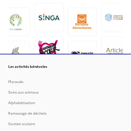
Les activités bénévoles
Maraude
Soins aux animaux
Alphabétisation
Ramassage de déchets
Soutien scolaire