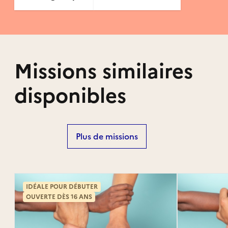
Missions similaires
disponibles
Plus de missions
IDÉALE POUR DÉBUTER
OUVERTE DÈS 16 ANS