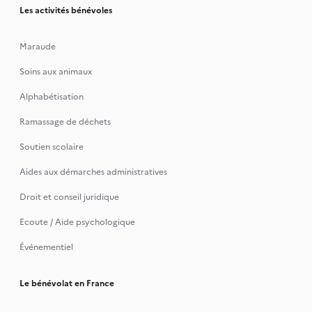
Les activités bénévoles
Maraude
Soins aux animaux
Alphabétisation
Ramassage de déchets
Soutien scolaire
Aides aux démarches administratives
Droit et conseil juridique
Ecoute / Aide psychologique
Événementiel
Le bénévolat en France