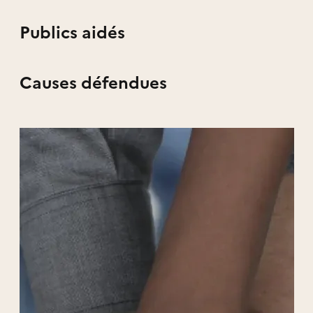
Publics aidés
Causes défendues