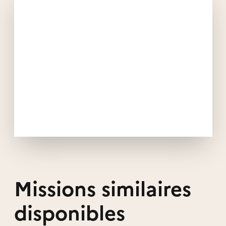
Missions similaires
disponibles