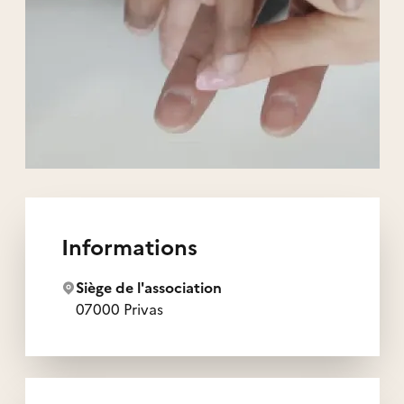
Liens externes de l'association
Informations
Siège de l'association
07000 Privas