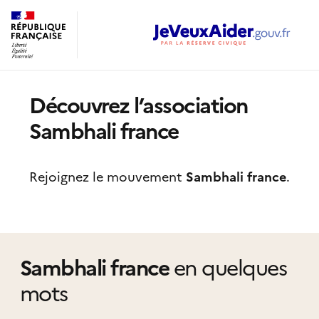
Découvrez l’association
Sambhali france
Rejoignez le mouvement
Sambhali france
.
Sambhali france
en quelques
mots