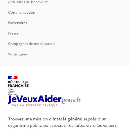
Actualités du bénévolat
Communication
Partenaires
Presse
Campagnes de mobilisation
Statistiques
Trouvez une mission d'intérêt général auprès d’un
organisme public
ou associatif et faites vivre les valeurs