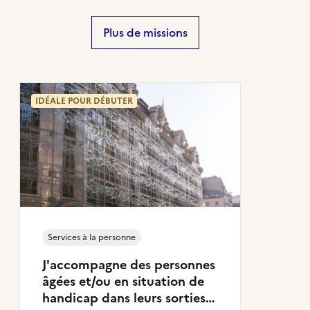
Plus de missions
IDÉALE POUR DÉBUTER
Services à la personne
J'accompagne des personnes
âgées et/ou en situation de
handicap dans leurs sorties