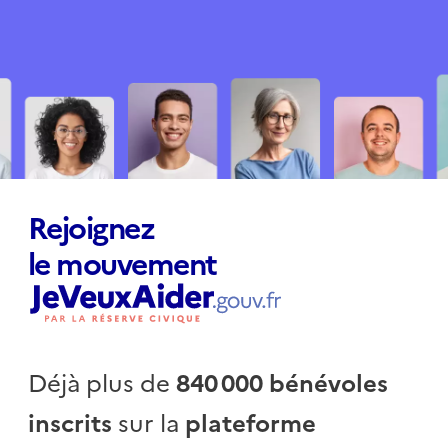
Rejoignez
le mouvement
Déjà plus de
840 000 bénévoles
inscrits
sur la
plateforme