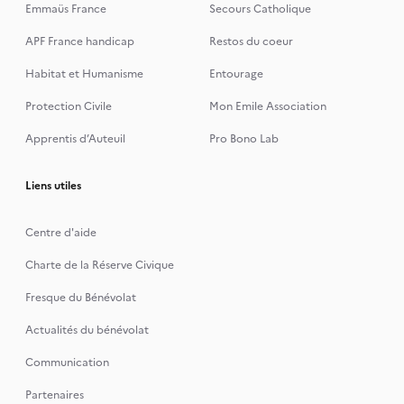
Emmaüs France
Secours Catholique
APF France handicap
Restos du coeur
Habitat et Humanisme
Entourage
Protection Civile
Mon Emile Association
Apprentis d’Auteuil
Pro Bono Lab
Liens utiles
Centre d'aide
Charte de la Réserve Civique
Fresque du Bénévolat
Actualités du bénévolat
Communication
Partenaires