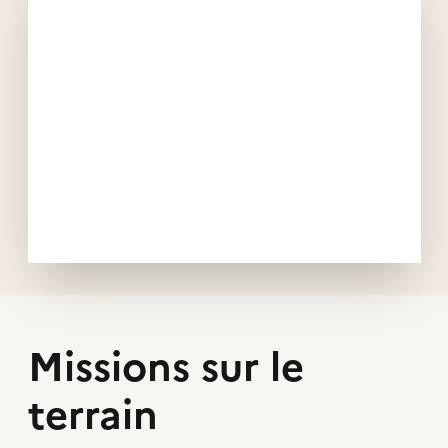
Missions sur le
terrain