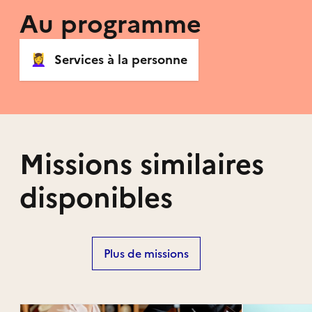
Au programme
💆‍♀️
Services à la personne
Missions similaires
disponibles
Plus de missions