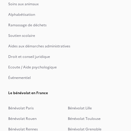
Soins aux animaux
Alphabétisation
Ramassage de déchets
Soutien scolaire
Aides aux démarches administratives
Droit et conseil juridique
Ecoute / Aide psychologique
Événementiel
Le bénévolat en France
Bénévolat Paris
Bénévolat Lille
Bénévolat Rouen
Bénévolat Toulouse
Bénévolat Rennes
Bénévolat Grenoble