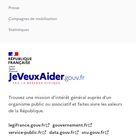
Presse
Campagnes de mobilisation
Statistiques
Trouvez une mission d'intérêt général auprès d’un
organisme public
ou associatif et faites vivre les valeurs
de la République.
legifrance.gouv.fr
gouvernement.fr
service-public.fr
data.gouv.fr
snu.gouv.fr