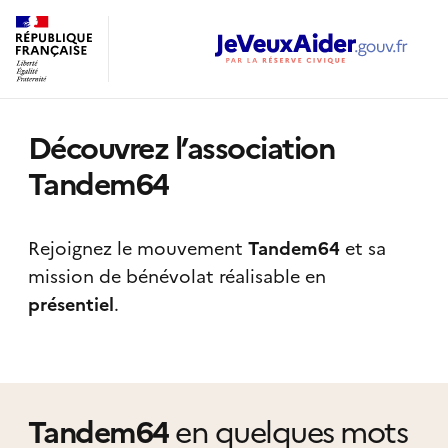
Découvrez l’association
Tandem64
Rejoignez le mouvement
Tandem64
et sa
mission de bénévolat réalisable
en
présentiel
.
Tandem64
en quelques mots