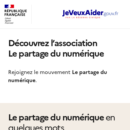
Découvrez l’association
Le partage du numérique
Rejoignez le mouvement
Le partage du
numérique
.
Le partage du numérique
en
quelques mots