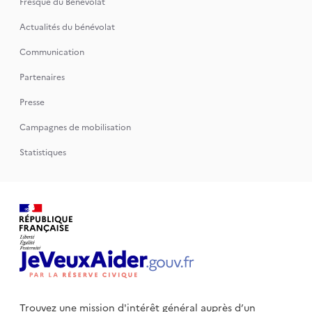
Fresque du Bénévolat
Actualités du bénévolat
Communication
Partenaires
Presse
Campagnes de mobilisation
Statistiques
Trouvez une mission d'intérêt général auprès d’un