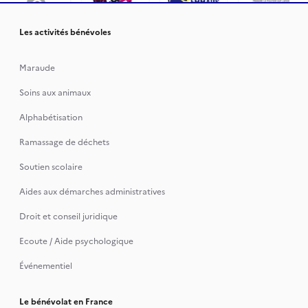
Les activités bénévoles
Maraude
Soins aux animaux
Alphabétisation
Ramassage de déchets
Soutien scolaire
Aides aux démarches administratives
Droit et conseil juridique
Ecoute / Aide psychologique
Événementiel
Le bénévolat en France