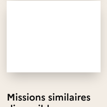
Missions similaires