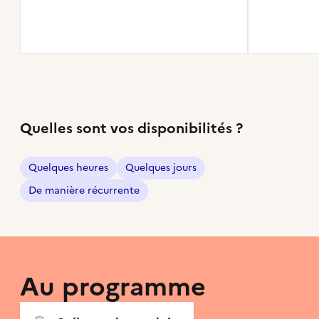
Quelles sont vos disponibilités ?
Quelques heures
Quelques jours
De manière récurrente
Au programme