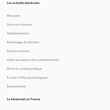
Les activités bénévoles
Maraude
Soins aux animaux
Alphabétisation
Ramassage de déchets
Soutien scolaire
Aides aux démarches administratives
Droit et conseil juridique
Ecoute / Aide psychologique
Événementiel
Le bénévolat en France