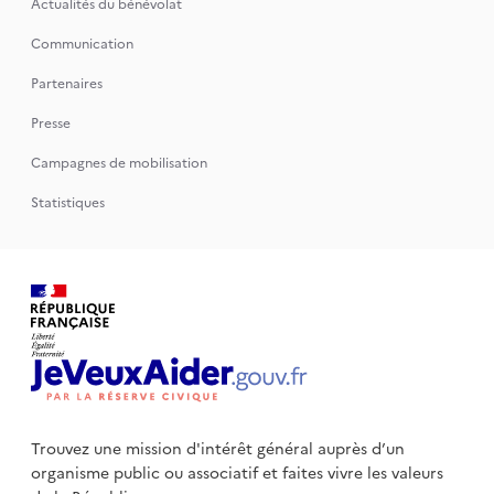
Actualités du bénévolat
Communication
Partenaires
Presse
Campagnes de mobilisation
Statistiques
Trouvez une mission d'intérêt général auprès d’un
organisme public
ou associatif et faites vivre les valeurs