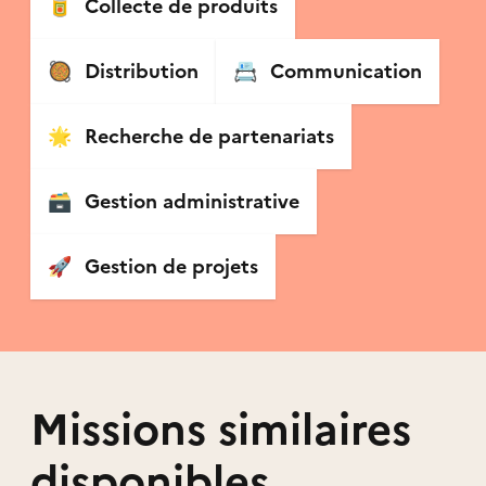
🥫
Collecte de produits
🥘
Distribution
📇
Communication
🌟
Recherche de partenariats
🗃
Gestion administrative
🚀
Gestion de projets
Missions similaires
disponibles