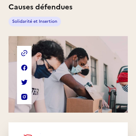
Causes défendues
Solidarité et Insertion
Liens externes de l'association
Site web de l'association
Page Facebook de l'association
Compte Twitter de l'association
Compte Instagram de l'association