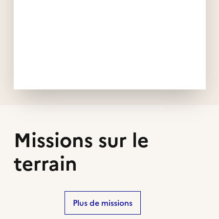
Missions sur le
terrain
Plus de missions