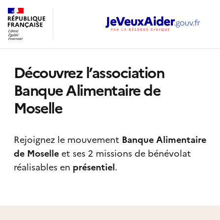
Découvrez l’association
Banque Alimentaire de
Moselle
Rejoignez le mouvement
Banque Alimentaire
de Moselle
et ses 2 missions de bénévolat
réalisables
en
présentiel
.