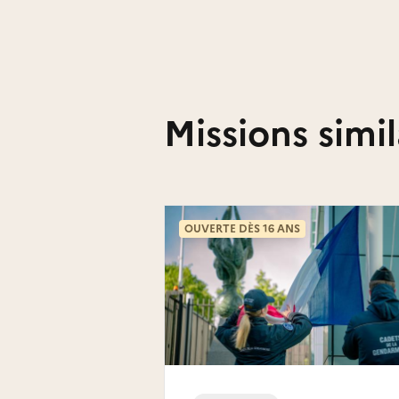
Missions simil
OUVERTE DÈS 16 ANS