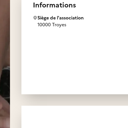
Informations
Siège de l'association
10000 Troyes