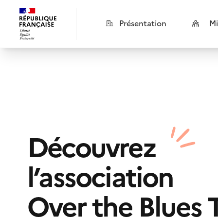
Présentation
Mi
Découvrez
l’association
Over the Blues 