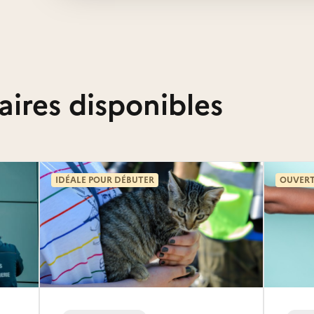
aires disponibles
IDÉALE POUR DÉBUTER
OUVERT