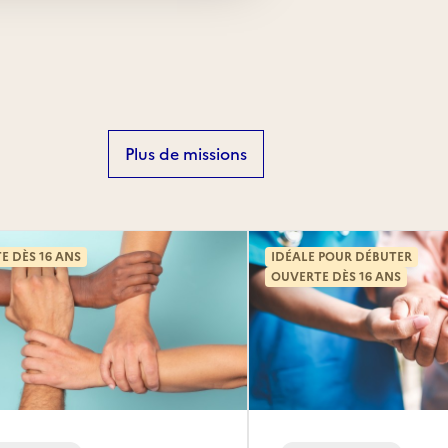
Plus de missions
E DÈS 16 ANS
IDÉALE POUR DÉBUTER
OUVERTE DÈS 16 ANS