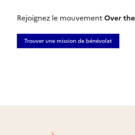
Rejoignez le mouvement
Over the
Trouver une mission
de bénévolat