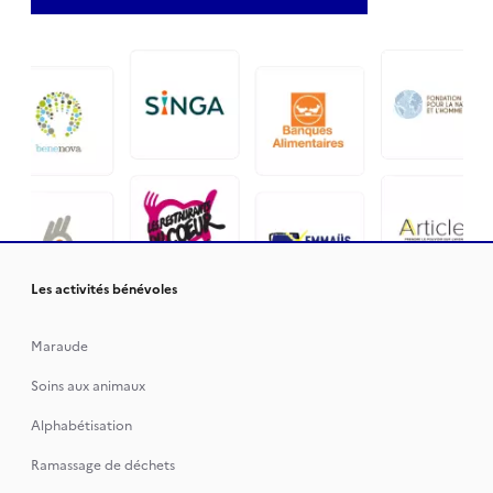
Les activités bénévoles
Maraude
Soins aux animaux
Alphabétisation
Ramassage de déchets