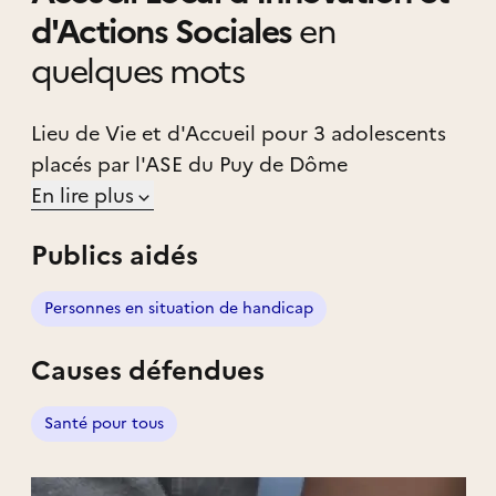
d'Actions Sociales
en
quelques mots
Lieu de Vie et d'Accueil pour 3 adolescents
placés par l'ASE du Puy de Dôme
En lire plus
Publics aidés
Personnes en situation de handicap
Causes défendues
Santé pour tous