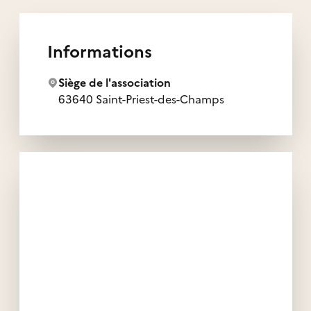
Informations
Siège de l'association
63640 Saint-Priest-des-Champs