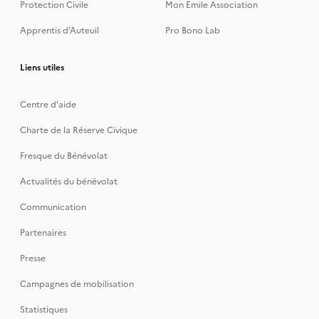
Protection Civile
Mon Emile Association
Apprentis d’Auteuil
Pro Bono Lab
Liens utiles
Centre d'aide
Charte de la Réserve Civique
Fresque du Bénévolat
Actualités du bénévolat
Communication
Partenaires
Presse
Campagnes de mobilisation
Statistiques