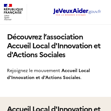
Découvrez l’association
Accueil Local d'Innovation et
d'Actions Sociales
Rejoignez le mouvement
Accueil Local
d'Innovation et d'Actions Sociales
.
Accueil Local d'Innovation et