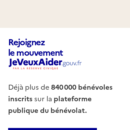
Rejoignez
le mouvement
Déjà plus de
840 000 bénévoles
inscrits
sur la
plateforme
publique du bénévolat.