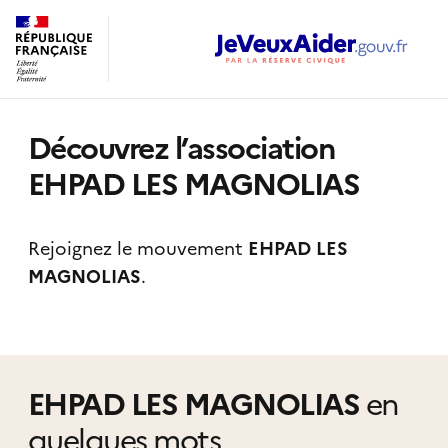
Découvrez l’association
EHPAD LES MAGNOLIAS
Rejoignez le mouvement
EHPAD LES
MAGNOLIAS
.
EHPAD LES MAGNOLIAS
en
quelques mots