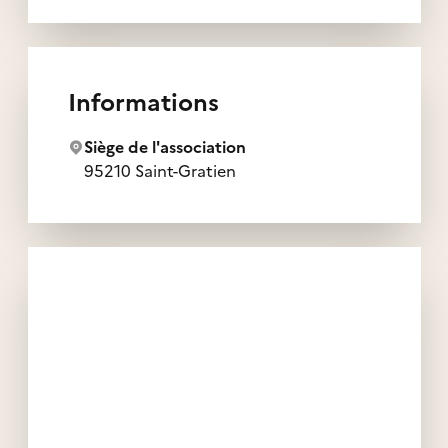
Informations
Siège de l'association
95210 Saint-Gratien