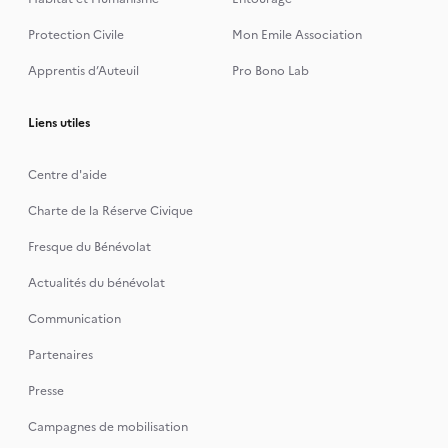
Protection Civile
Mon Emile Association
Apprentis d’Auteuil
Pro Bono Lab
Liens utiles
Centre d'aide
Charte de la Réserve Civique
Fresque du Bénévolat
Actualités du bénévolat
Communication
Partenaires
Presse
Campagnes de mobilisation