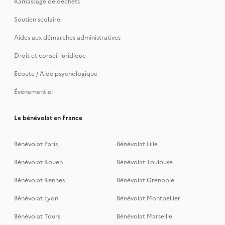
Ramassage de déchets
Soutien scolaire
Aides aux démarches administratives
Droit et conseil juridique
Ecoute / Aide psychologique
Événementiel
Le bénévolat en France
Bénévolat Paris
Bénévolat Lille
Bénévolat Rouen
Bénévolat Toulouse
Bénévolat Rennes
Bénévolat Grenoble
Bénévolat Lyon
Bénévolat Montpellier
Bénévolat Tours
Bénévolat Marseille