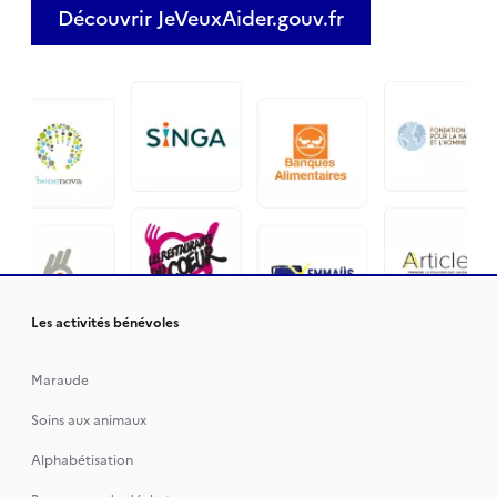
Découvrir JeVeuxAider.gouv.fr
Les activités bénévoles
Maraude
Soins aux animaux
Alphabétisation