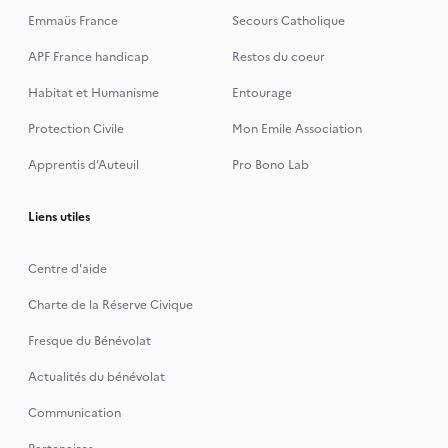
Emmaüs France
Secours Catholique
APF France handicap
Restos du coeur
Habitat et Humanisme
Entourage
Protection Civile
Mon Emile Association
Apprentis d’Auteuil
Pro Bono Lab
Liens utiles
Centre d'aide
Charte de la Réserve Civique
Fresque du Bénévolat
Actualités du bénévolat
Communication