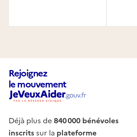
Rejoignez
le mouvement
Déjà plus de
840 000 bénévoles
inscrits
sur la
plateforme