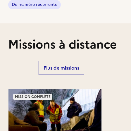
De manière récurrente
Missions à distance
Plus de missions
MISSION COMPLÈTE