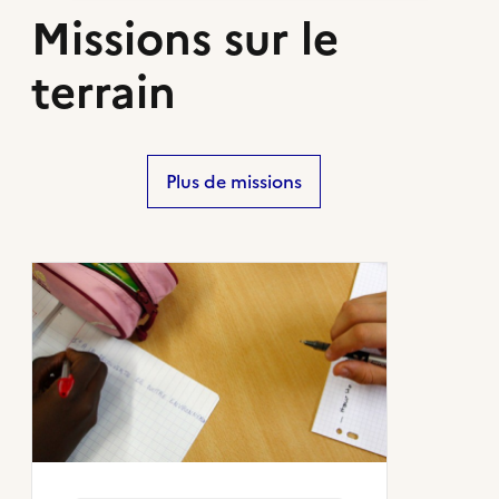
Missions sur le
terrain
Plus de missions