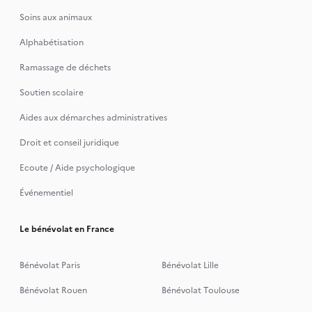
Soins aux animaux
Alphabétisation
Ramassage de déchets
Soutien scolaire
Aides aux démarches administratives
Droit et conseil juridique
Ecoute / Aide psychologique
Événementiel
Le bénévolat en France
Bénévolat Paris
Bénévolat Lille
Bénévolat Rouen
Bénévolat Toulouse