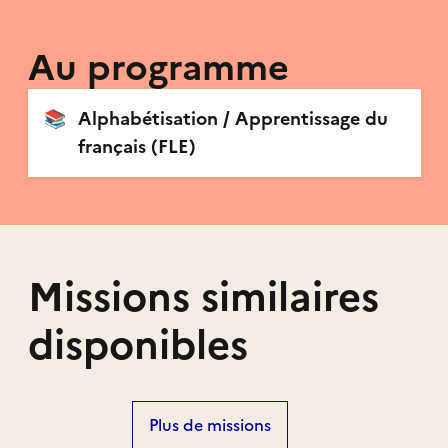
Au programme
📚
Alphabétisation / Apprentissage du
français (FLE)
Missions similaires
disponibles
Plus de missions