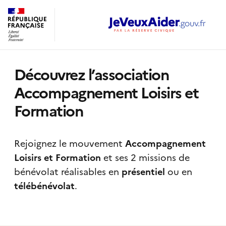
Découvrez l’association
Accompagnement Loisirs et
Formation
Rejoignez le mouvement
Accompagnement
Loisirs et Formation
et ses 2 missions de
bénévolat réalisables
en
présentiel
ou en
télébénévolat
.