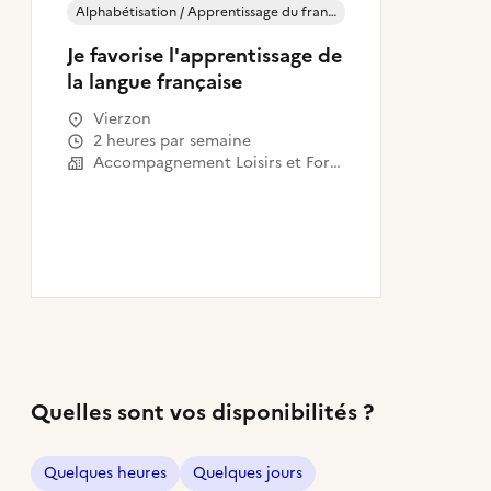
Alphabétisation / Apprentissage du français (FLE)
Je favorise l'apprentissage de
la langue française
Vierzon
2 heures par semaine
Accompagnement Loisirs et Formation
Quelles sont vos disponibilités ?
Quelques heures
Quelques jours