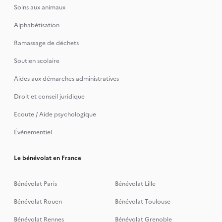
Soins aux animaux
Alphabétisation
Ramassage de déchets
Soutien scolaire
Aides aux démarches administratives
Droit et conseil juridique
Ecoute / Aide psychologique
Événementiel
Le bénévolat en France
Bénévolat Paris
Bénévolat Lille
Bénévolat Rouen
Bénévolat Toulouse
Bénévolat Rennes
Bénévolat Grenoble