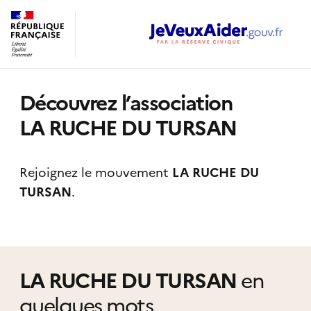
Découvrez l’association
LA RUCHE DU TURSAN
Rejoignez le mouvement
LA RUCHE DU
TURSAN
.
LA RUCHE DU TURSAN
en
quelques mots