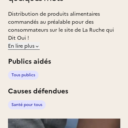
Distribution de produits alimentaires
commandés au préalable pour des
consommateurs sur le site de La Ruche qui
Dit Oui !
En lire plus
Publics aidés
Tous publics
Causes défendues
Santé pour tous