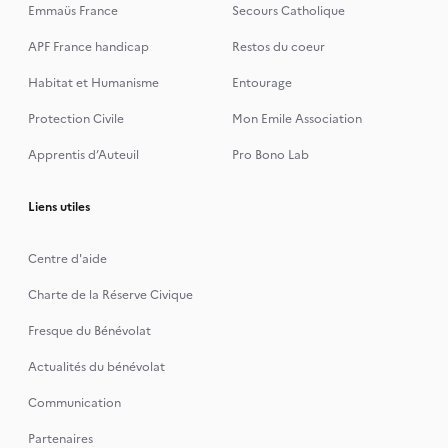
Emmaüs France
Secours Catholique
APF France handicap
Restos du coeur
Habitat et Humanisme
Entourage
Protection Civile
Mon Emile Association
Apprentis d’Auteuil
Pro Bono Lab
Liens utiles
Centre d'aide
Charte de la Réserve Civique
Fresque du Bénévolat
Actualités du bénévolat
Communication
Partenaires