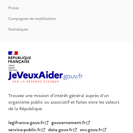
Presse
Campagnes de mobilisation
Statistiques
Trouvez une mission d'intérêt général auprès d’un
organisme public
ou associatif et faites vivre les valeurs
de la République.
legifrance.gouv.fr
gouvernement.fr
service-public.fr
data.gouv.fr
snu.gouv.fr