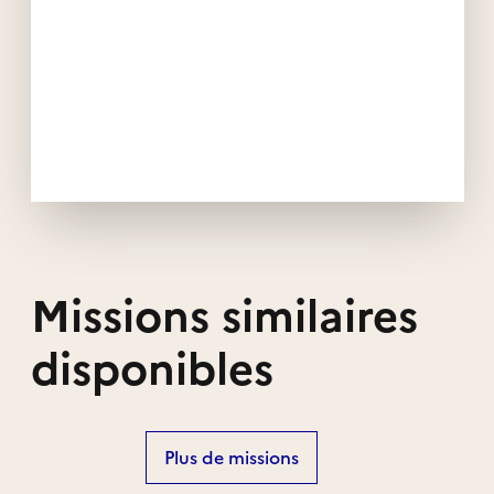
Missions similaires
disponibles
Plus de missions