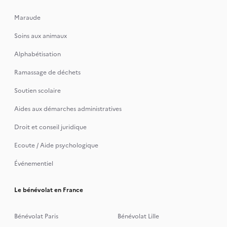
Maraude
Soins aux animaux
Alphabétisation
Ramassage de déchets
Soutien scolaire
Aides aux démarches administratives
Droit et conseil juridique
Ecoute / Aide psychologique
Événementiel
Le bénévolat en France
Bénévolat Paris
Bénévolat Lille