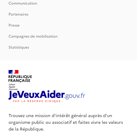
Communication
Partenaires
Presse
Campagnes de mobilisation
Statistiques
Trouvez une mission d'intérêt général auprès d’un
organisme public
ou associatif et faites vivre les valeurs
de la République.