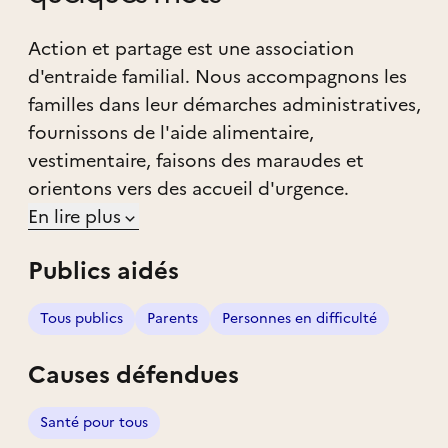
Action et partage est une association
d'entraide familial. Nous accompagnons les
familles dans leur démarches administratives,
fournissons de l'aide alimentaire,
vestimentaire, faisons des maraudes et
orientons vers des accueil d'urgence.
En lire plus
Publics aidés
Tous publics
Parents
Personnes en difficulté
Causes défendues
Santé pour tous