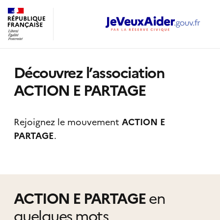
Découvrez l’association
ACTION E PARTAGE
Rejoignez le mouvement
ACTION E
PARTAGE
.
ACTION E PARTAGE
en
quelques mots