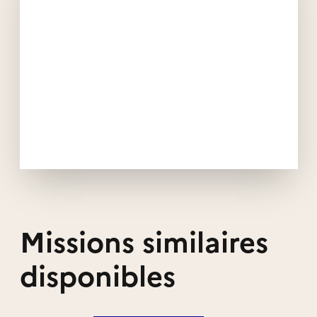
Missions similaires
disponibles