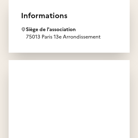
Informations
Siège de l'association
75013 Paris 13e Arrondissement