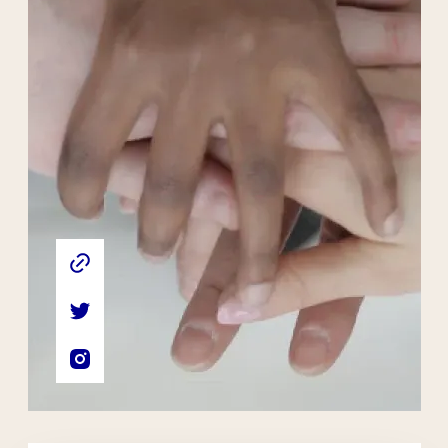
Liens externes de l'association
Site web de l'association
Compte Twitter de l'association
Compte Instagram de l'association