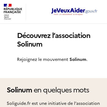
Découvrez l’association
Solinum
Rejoignez le mouvement
Solinum
.
Solinum
en quelques mots
Soliguide.fr est une initiative de l’association