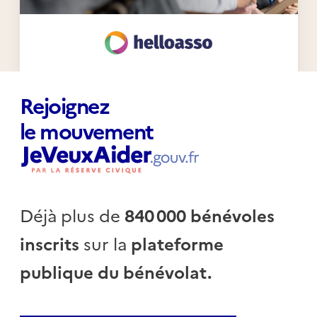
Rejoignez
le mouvement
Déjà plus de
840 000 bénévoles
inscrits
sur la
plateforme
publique du bénévolat.