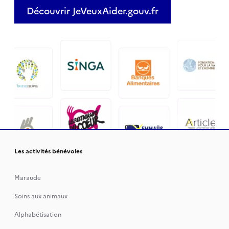
Découvrir JeVeuxAider.gouv.fr
Les activités bénévoles
Maraude
Soins aux animaux
Alphabétisation