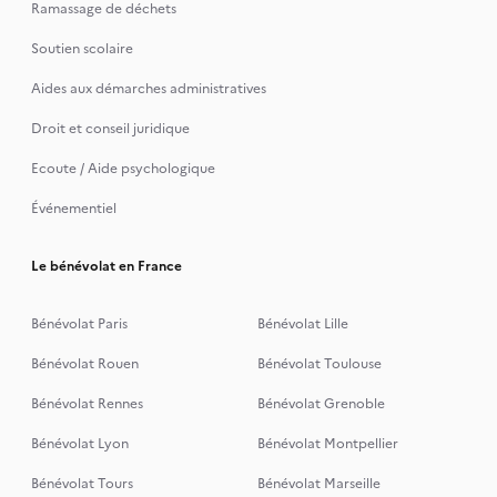
Ramassage de déchets
Soutien scolaire
Aides aux démarches administratives
Droit et conseil juridique
Ecoute / Aide psychologique
Événementiel
Le bénévolat en France
Bénévolat Paris
Bénévolat Lille
Bénévolat Rouen
Bénévolat Toulouse
Bénévolat Rennes
Bénévolat Grenoble
Bénévolat Lyon
Bénévolat Montpellier
Bénévolat Tours
Bénévolat Marseille