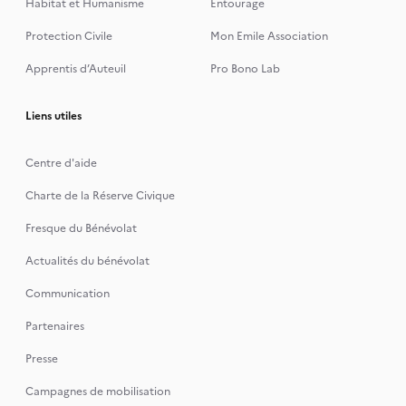
Habitat et Humanisme
Entourage
Protection Civile
Mon Emile Association
Apprentis d’Auteuil
Pro Bono Lab
Liens utiles
Centre d'aide
Charte de la Réserve Civique
Fresque du Bénévolat
Actualités du bénévolat
Communication
Partenaires
Presse
Campagnes de mobilisation