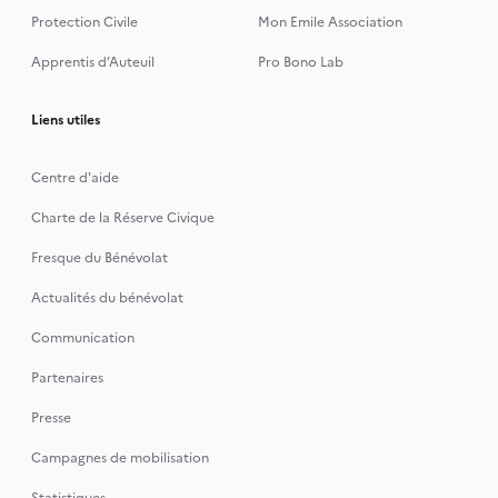
Protection Civile
Mon Emile Association
Apprentis d’Auteuil
Pro Bono Lab
Liens utiles
Centre d'aide
Charte de la Réserve Civique
Fresque du Bénévolat
Actualités du bénévolat
Communication
Partenaires
Presse
Campagnes de mobilisation
Statistiques