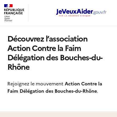
Découvrez l’association
Action Contre la Faim
Délégation des Bouches-du-
Rhône
Rejoignez le mouvement
Action Contre la
Faim Délégation des Bouches-du-Rhône
.