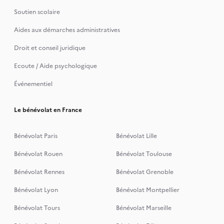
Soutien scolaire
Aides aux démarches administratives
Droit et conseil juridique
Ecoute / Aide psychologique
Événementiel
Le bénévolat en France
Bénévolat Paris
Bénévolat Lille
Bénévolat Rouen
Bénévolat Toulouse
Bénévolat Rennes
Bénévolat Grenoble
Bénévolat Lyon
Bénévolat Montpellier
Bénévolat Tours
Bénévolat Marseille