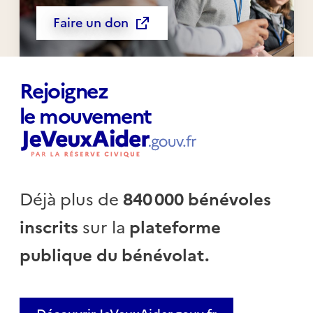
Faire un don
Rejoignez
le mouvement
Déjà plus de
840 000 bénévoles
inscrits
sur la
plateforme
publique du bénévolat.