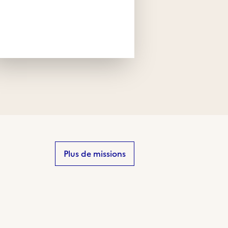
Plus de missions