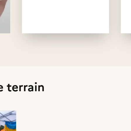
e terrain