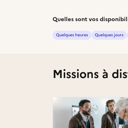
Quelles sont vos disponibil
Quelques heures
Quelques jours
Missions à di