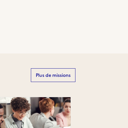
Plus de missions