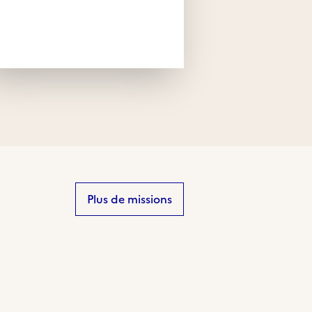
Plus de missions