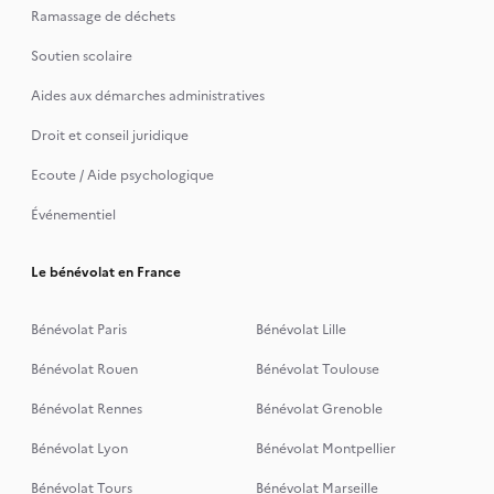
Ramassage de déchets
Soutien scolaire
Aides aux démarches administratives
Droit et conseil juridique
Ecoute / Aide psychologique
Événementiel
Le bénévolat en France
Bénévolat Paris
Bénévolat Lille
Bénévolat Rouen
Bénévolat Toulouse
Bénévolat Rennes
Bénévolat Grenoble
Bénévolat Lyon
Bénévolat Montpellier
Bénévolat Tours
Bénévolat Marseille