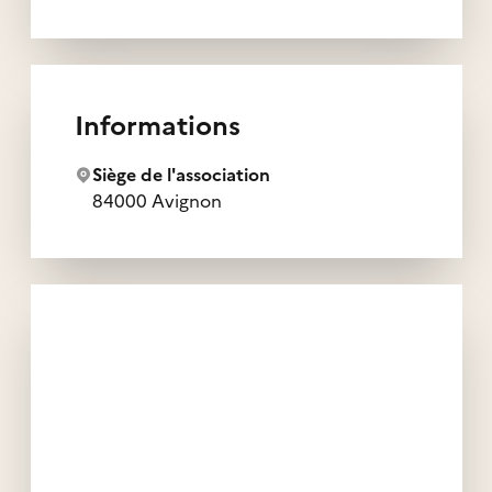
Informations
Siège de l'association
84000 Avignon