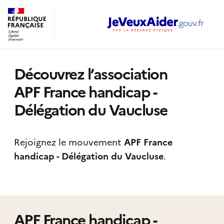
Découvrez l’association
APF France handicap -
Délégation du Vaucluse
Rejoignez le mouvement
APF France
handicap - Délégation du Vaucluse
.
APF France handicap -