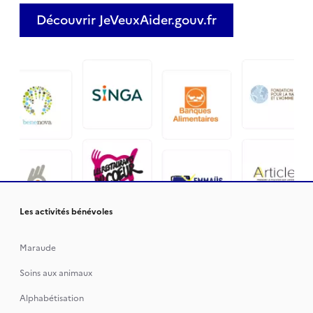
Découvrir JeVeuxAider.gouv.fr
Les activités bénévoles
Maraude
Soins aux animaux
Alphabétisation