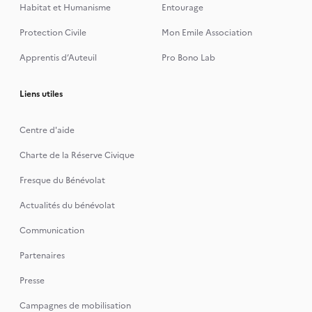
Habitat et Humanisme
Entourage
Protection Civile
Mon Emile Association
Apprentis d’Auteuil
Pro Bono Lab
Liens utiles
Centre d'aide
Charte de la Réserve Civique
Fresque du Bénévolat
Actualités du bénévolat
Communication
Partenaires
Presse
Campagnes de mobilisation