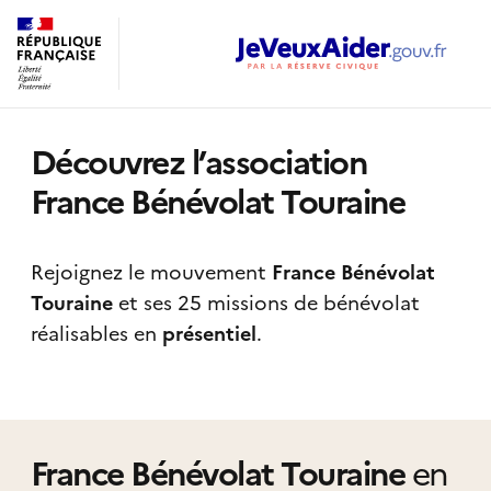
Découvrez l’association
France Bénévolat Touraine
Rejoignez le mouvement
France Bénévolat
Touraine
et ses 25 missions de bénévolat
réalisables
en
présentiel
.
France Bénévolat Touraine
en