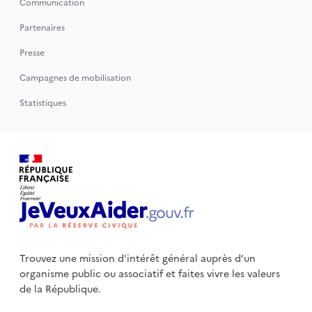
Communication
Partenaires
Presse
Campagnes de mobilisation
Statistiques
Trouvez une mission d'intérêt général auprès d’un
organisme public
ou associatif et faites vivre les valeurs
de la République.