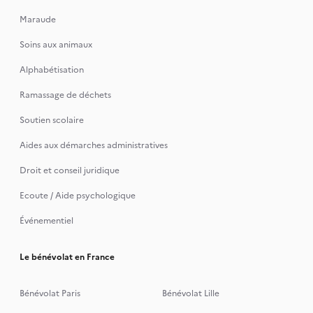
Maraude
Soins aux animaux
Alphabétisation
Ramassage de déchets
Soutien scolaire
Aides aux démarches administratives
Droit et conseil juridique
Ecoute / Aide psychologique
Événementiel
Le bénévolat en France
Bénévolat Paris
Bénévolat Lille