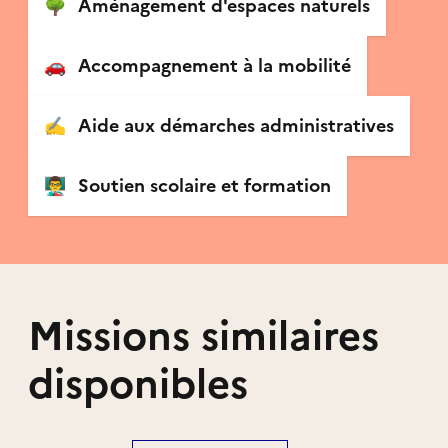
🌳
Aménagement d'espaces naturels
🚗
Accompagnement à la mobilité
✍️
Aide aux démarches administratives
👨‍🏫
Soutien scolaire et formation
Missions similaires
disponibles