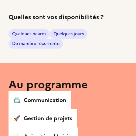
Quelles sont vos disponibilités ?
Quelques heures
Quelques jours
De manière récurrente
Au programme
📇
Communication
🚀
Gestion de projets