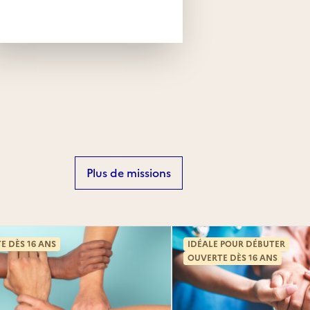
Plus de missions
E DÈS 16 ANS
IDÉALE POUR DÉBUTER
OUVERTE DÈS 16 ANS