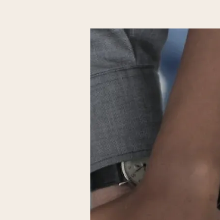
formation et d'emploi