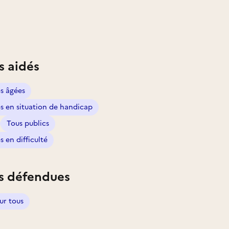
s aidés
s âgées
s en situation de handicap
Tous publics
 en difficulté
s défendues
ur tous