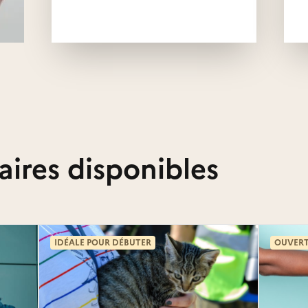
aires disponibles
IDÉALE POUR DÉBUTER
OUVERT