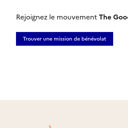
Rejoignez le mouvement
The Goo
Trouver une mission
de bénévolat