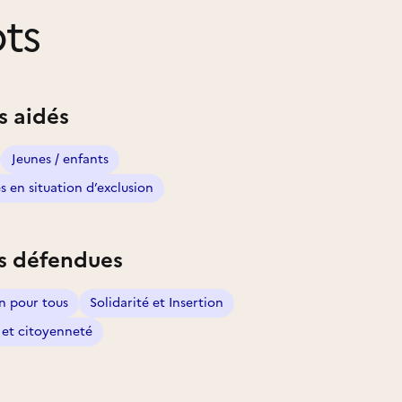
ts
s aidés
Jeunes / enfants
 en situation d’exclusion
s défendues
n pour tous
Solidarité et Insertion
et citoyenneté