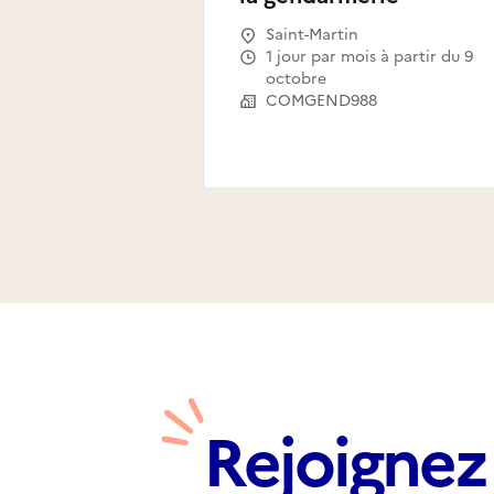
Saint-Martin
1 jour par mois à partir du 9
octobre
COMGEND988
Rejoignez