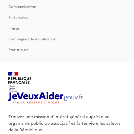
Communication
Partenaires
Presse
Campagnes de mobilisation
Statistiques
Trouvez une mission d'intérêt général auprès d’un
organisme public
ou associatif et faites vivre les valeurs
de la République.