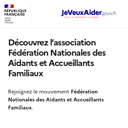
Découvrez l’association
Fédération Nationales des
Aidants et Accueillants
Familiaux
Rejoignez le mouvement
Fédération
Nationales des Aidants et Accueillants
Familiaux
.