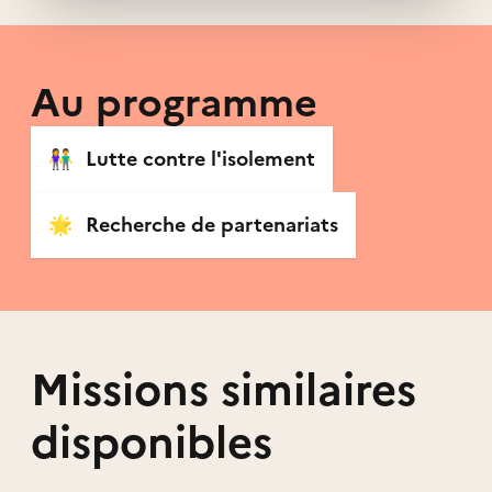
Au programme
👫
Lutte contre l'isolement
🌟
Recherche de partenariats
Missions similaires
disponibles