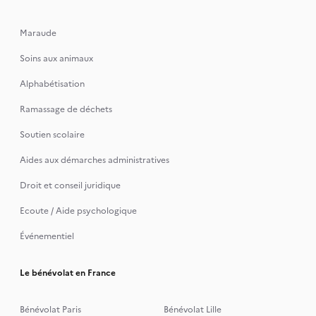
Maraude
Soins aux animaux
Alphabétisation
Ramassage de déchets
Soutien scolaire
Aides aux démarches administratives
Droit et conseil juridique
Ecoute / Aide psychologique
Événementiel
Le bénévolat en France
Bénévolat Paris
Bénévolat Lille