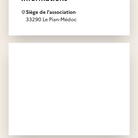
Siège de l'association
33290 Le Pian-Médoc