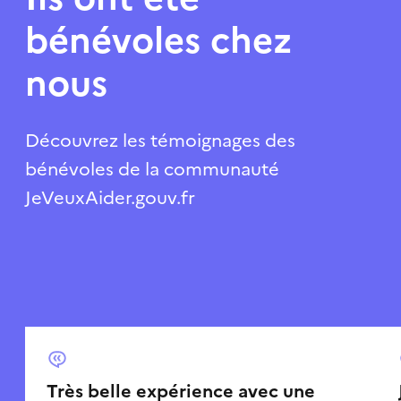
bénévoles chez
nous
Découvrez les témoignages des
bénévoles de la communauté
JeVeuxAider.gouv.fr
Très belle expérience avec une