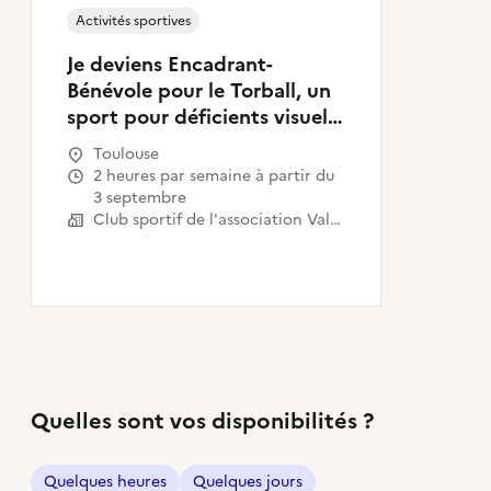
Activités sportives
Je deviens Encadrant-
Bénévole pour le Torball, un
sport pour déficients visuels
!
Toulouse
2 heures par semaine à partir du
3 septembre
Club sportif de l'association Valentin Haüy
Quelles sont vos disponibilités ?
Quelques heures
Quelques jours