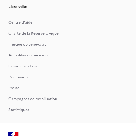
Liens utiles
Centre d'aide
Charte de la Réserve Civique
Fresque du Bénévolat
Actualités du bénévolat
Communication
Partenaires
Presse
Campagnes de mobilisation
Statistiques