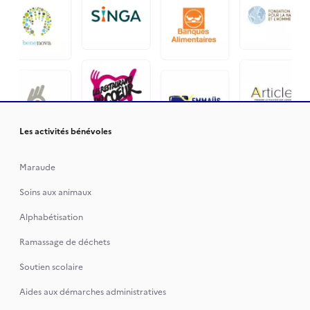
Les activités bénévoles
Maraude
Soins aux animaux
Alphabétisation
Ramassage de déchets
Soutien scolaire
Aides aux démarches administratives