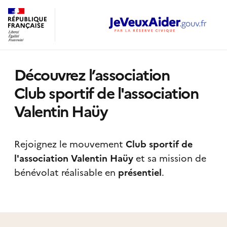
Découvrez l’association
Club sportif de l'association
Valentin Haüy
Rejoignez le mouvement
Club sportif de
l'association Valentin Haüy
et sa mission de
bénévolat réalisable
en
présentiel
.