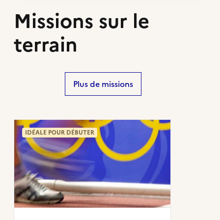
Missions sur le
terrain
Plus de missions
IDÉALE POUR DÉBUTER