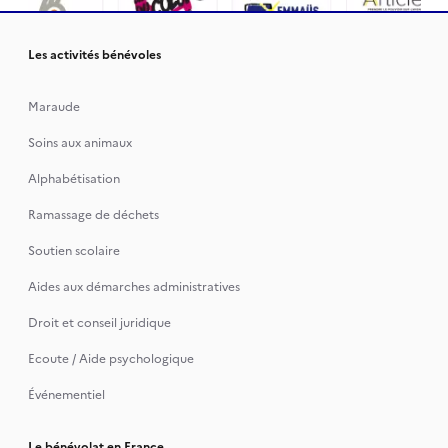
Les activités bénévoles
Maraude
Soins aux animaux
Alphabétisation
Ramassage de déchets
Soutien scolaire
Aides aux démarches administratives
Droit et conseil juridique
Ecoute / Aide psychologique
Événementiel
Le bénévolat en France