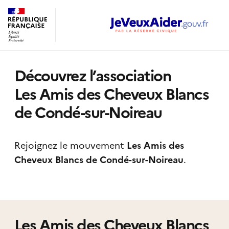
Découvrez l’association
Les Amis des Cheveux Blancs
de Condé-sur-Noireau
Rejoignez le mouvement
Les Amis des
Cheveux Blancs de Condé-sur-Noireau
.
Les Amis des Cheveux Blancs