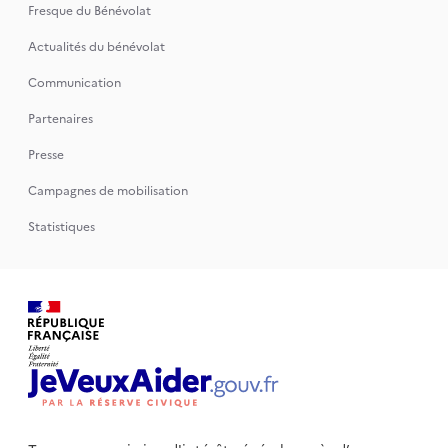
Fresque du Bénévolat
Actualités du bénévolat
Communication
Partenaires
Presse
Campagnes de mobilisation
Statistiques