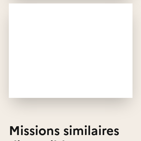
Missions similaires