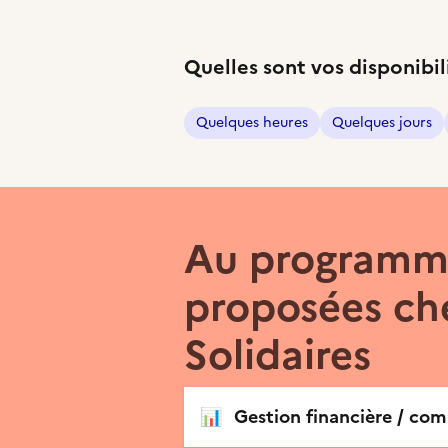
Quelles sont vos disponibil
Quelques heures
Quelques jours
Au programme
proposées ch
Solidaires
📊
Gestion financière / com