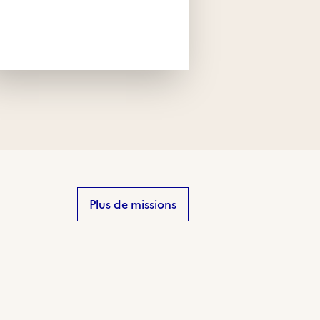
Plus de missions