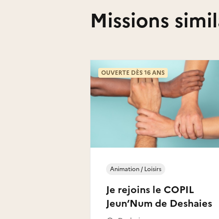
Missions simil
OUVERTE DÈS 16 ANS
Animation / Loisirs
Je rejoins le COPIL
Jeun’Num de Deshaies