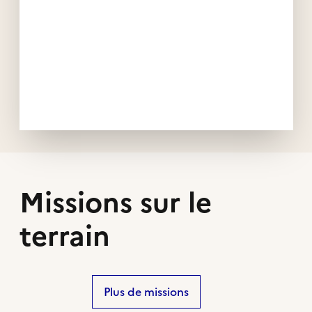
Missions sur le
terrain
Plus de missions