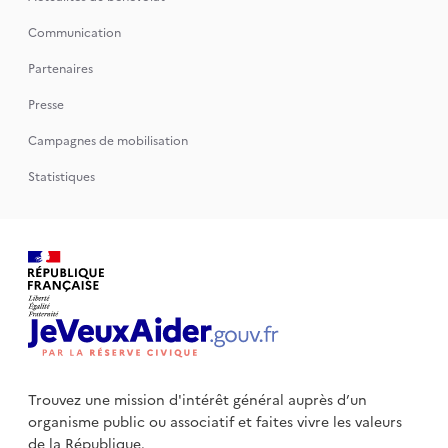
Communication
Partenaires
Presse
Campagnes de mobilisation
Statistiques
Trouvez une mission d'intérêt général auprès d’un
organisme public
ou associatif et faites vivre les valeurs
de la République.