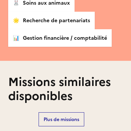
🐰
Soins aux animaux
🌟
Recherche de partenariats
📊
Gestion financière / comptabilité
Missions similaires
disponibles
Plus de missions