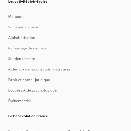
Les activités bénévoles
Maraude
Soins aux animaux
Alphabétisation
Ramassage de déchets
Soutien scolaire
Aides aux démarches administratives
Droit et conseil juridique
Ecoute / Aide psychologique
Événementiel
Le bénévolat en France