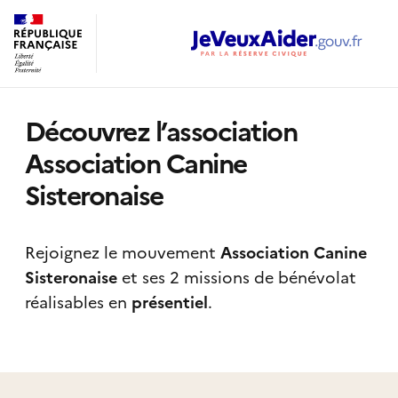
Découvrez l’association
Association Canine
Sisteronaise
Rejoignez le mouvement
Association Canine
Sisteronaise
et ses 2 missions de bénévolat
réalisables
en
présentiel
.