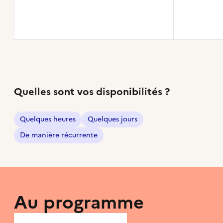
Quelles sont vos disponibilités ?
Quelques heures
Quelques jours
De manière récurrente
Au programme