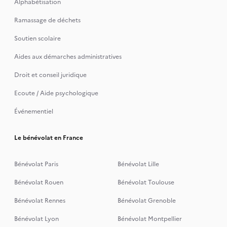
Alphabétisation
Ramassage de déchets
Soutien scolaire
Aides aux démarches administratives
Droit et conseil juridique
Ecoute / Aide psychologique
Événementiel
Le bénévolat en France
Bénévolat Paris
Bénévolat Lille
Bénévolat Rouen
Bénévolat Toulouse
Bénévolat Rennes
Bénévolat Grenoble
Bénévolat Lyon
Bénévolat Montpellier