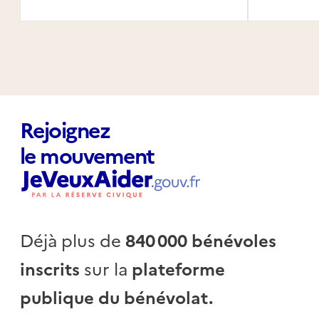
Rejoignez
le mouvement
Déjà plus de
840 000 bénévoles
inscrits
sur la
plateforme
publique du bénévolat.