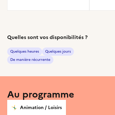
Quelles sont vos disponibilités ?
Quelques heures
Quelques jours
De manière récurrente
Au programme
🤸‍♂️
Animation / Loisirs