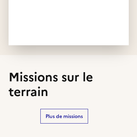
Missions sur le
terrain
Plus de missions