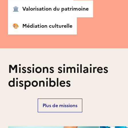
🏛
Valorisation du patrimoine
🎨
Médiation culturelle
Missions similaires
disponibles
Plus de missions