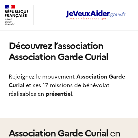
Découvrez l’association
Association Garde Curial
Rejoignez le mouvement
Association Garde
Curial
et ses 17 missions de bénévolat
réalisables
en
présentiel
.
Association Garde Curial
en