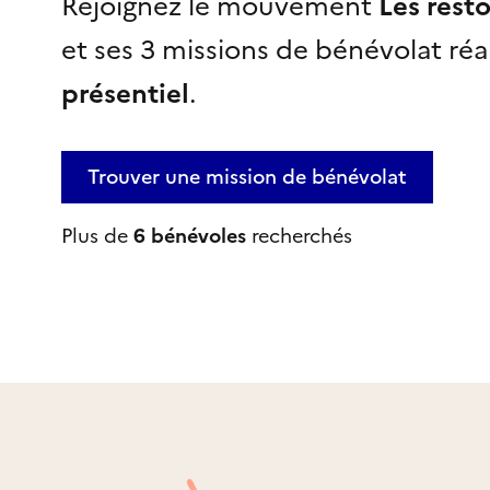
Rejoignez le mouvement
Les rest
et ses 3 missions de bénévolat réa
présentiel
.
Trouver une mission
de bénévolat
Plus de
6 bénévoles
recherchés