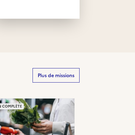
Plus de missions
N COMPLÈTE