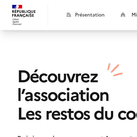
Présentation
Mi
Découvrez
l’association
Les restos du co