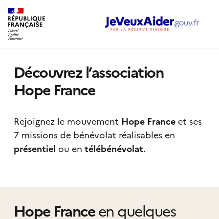
Découvrez l’association
Hope France
Rejoignez le mouvement
Hope France
et ses
7 missions de bénévolat réalisables
en
présentiel
ou en
télébénévolat
.
Hope France
en quelques