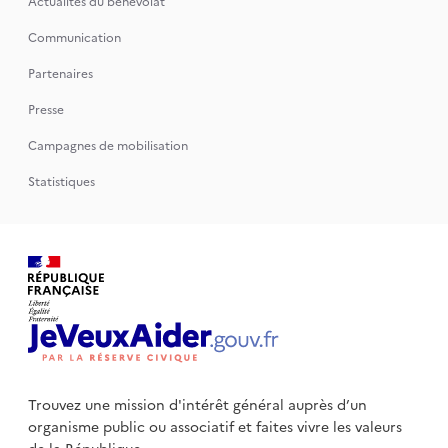
Actualités du bénévolat
Communication
Partenaires
Presse
Campagnes de mobilisation
Statistiques
Trouvez une mission d'intérêt général auprès d’un
organisme public
ou associatif et faites vivre les valeurs