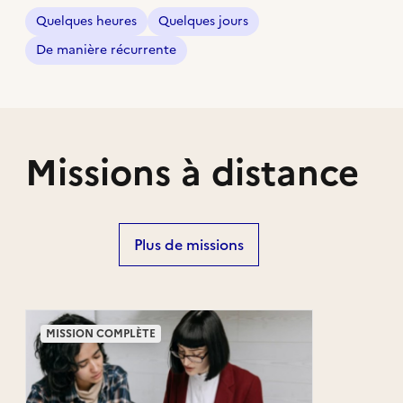
Quelques heures
Quelques jours
De manière récurrente
Missions à distance
Plus de missions
MISSION COMPLÈTE