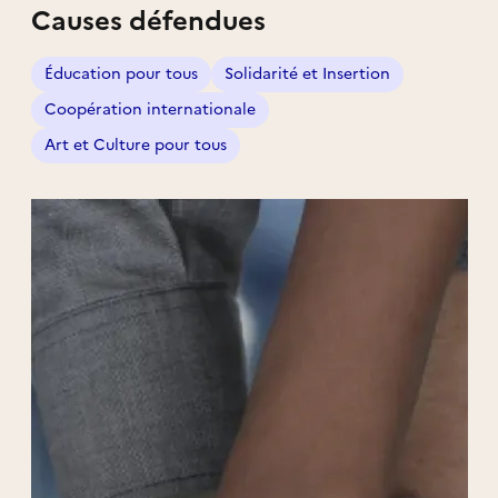
Causes défendues
Éducation pour tous
Solidarité et Insertion
Coopération internationale
Art et Culture pour tous