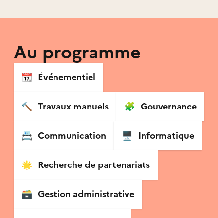
Au programme
📆
Événementiel
🔨
Travaux manuels
🧩
Gouvernance
📇
Communication
🖥
Informatique
🌟
Recherche de partenariats
🗃
Gestion administrative