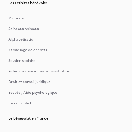
Les activités bénévoles
Maraude
Soins aux animaux
Alphabétisation
Ramassage de déchets
Soutien scolaire
Aides aux démarches administratives
Droit et conseil juridique
Ecoute / Aide psychologique
Événementiel
Le bénévolat en France