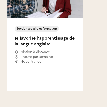
Soutien scolaire et formation
Je favorise l'apprentissage de
la langue anglaise
Mission à distance
1 heure par semaine
Hope France