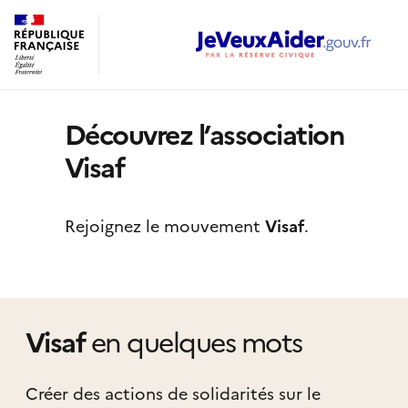
Découvrez l’association
Visaf
Rejoignez le mouvement
Visaf
.
Visaf
en quelques mots
Créer des actions de solidarités sur le