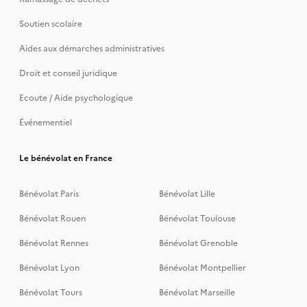
Soutien scolaire
Aides aux démarches administratives
Droit et conseil juridique
Ecoute / Aide psychologique
Événementiel
Le bénévolat en France
Bénévolat Paris
Bénévolat Lille
Bénévolat Rouen
Bénévolat Toulouse
Bénévolat Rennes
Bénévolat Grenoble
Bénévolat Lyon
Bénévolat Montpellier
Bénévolat Tours
Bénévolat Marseille