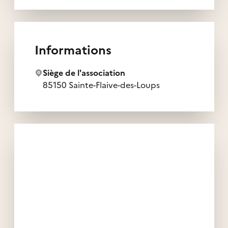
Informations
Siège de l'association
85150 Sainte-Flaive-des-Loups