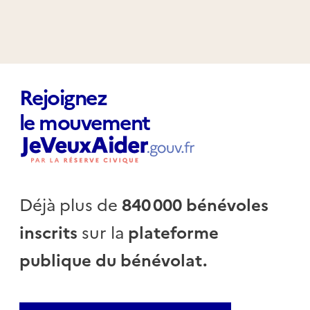
Rejoignez
le mouvement
Déjà plus de
840 000 bénévoles
inscrits
sur la
plateforme
publique du bénévolat.