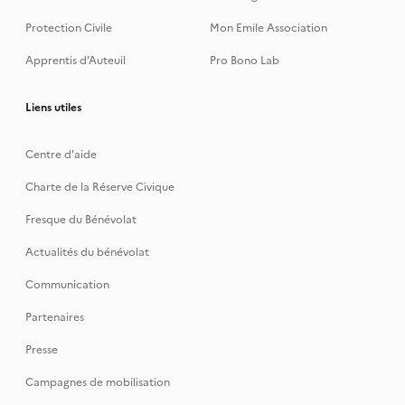
Protection Civile
Mon Emile Association
Apprentis d’Auteuil
Pro Bono Lab
Liens utiles
Centre d'aide
Charte de la Réserve Civique
Fresque du Bénévolat
Actualités du bénévolat
Communication
Partenaires
Presse
Campagnes de mobilisation