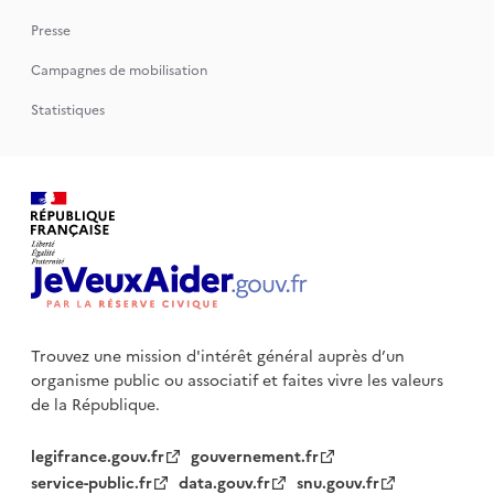
Presse
Campagnes de mobilisation
Statistiques
Trouvez une mission d'intérêt général auprès d’un
organisme public
ou associatif et faites vivre les valeurs
de la République.
legifrance.gouv.fr
gouvernement.fr
service-public.fr
data.gouv.fr
snu.gouv.fr