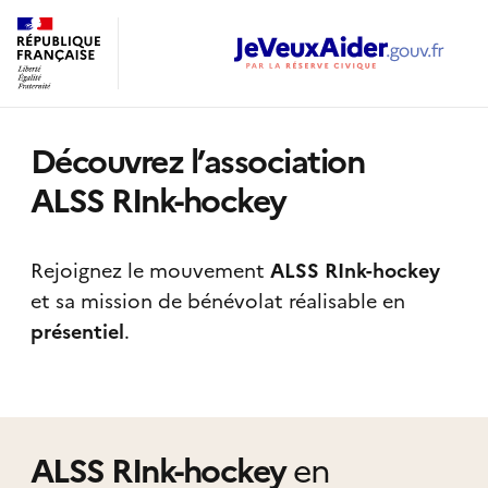
Découvrez l’association
ALSS RInk-hockey
Rejoignez le mouvement
ALSS RInk-hockey
et sa mission de bénévolat réalisable
en
présentiel
.
ALSS RInk-hockey
en