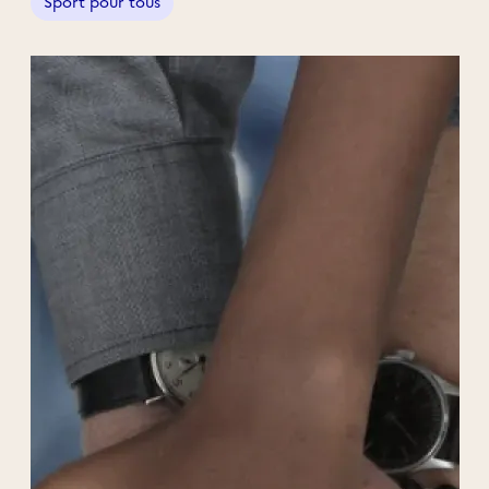
Sport pour tous