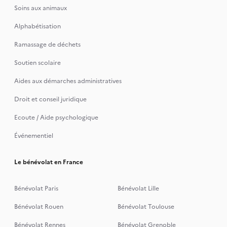
Soins aux animaux
Alphabétisation
Ramassage de déchets
Soutien scolaire
Aides aux démarches administratives
Droit et conseil juridique
Ecoute / Aide psychologique
Événementiel
Le bénévolat en France
Bénévolat Paris
Bénévolat Lille
Bénévolat Rouen
Bénévolat Toulouse
Bénévolat Rennes
Bénévolat Grenoble