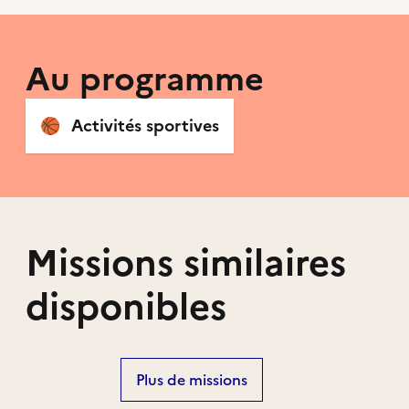
Au programme
🏀
Activités sportives
Missions similaires
disponibles
Plus de missions