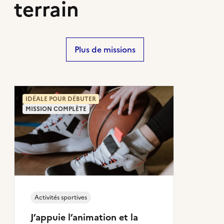
terrain
Plus de missions
IDÉALE POUR DÉBUTER
MISSION COMPLÈTE
Activités sportives
J’appuie l’animation et la