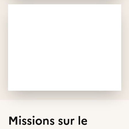
Missions sur le