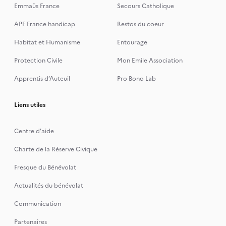
Emmaüs France
Secours Catholique
APF France handicap
Restos du coeur
Habitat et Humanisme
Entourage
Protection Civile
Mon Emile Association
Apprentis d’Auteuil
Pro Bono Lab
Liens utiles
Centre d'aide
Charte de la Réserve Civique
Fresque du Bénévolat
Actualités du bénévolat
Communication
Partenaires