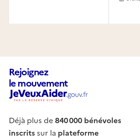
Rejoignez
le mouvement
Déjà plus de
840 000 bénévoles
inscrits
sur la
plateforme