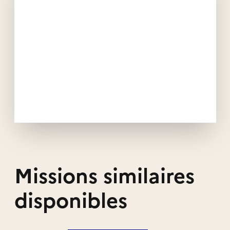
Missions similaires
disponibles