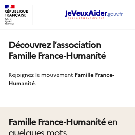
Découvrez l’association
Famille France-Humanité
Rejoignez le mouvement
Famille France-
Humanité
.
Famille France-Humanité
en
quelques mots