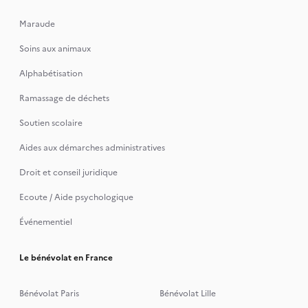
Maraude
Soins aux animaux
Alphabétisation
Ramassage de déchets
Soutien scolaire
Aides aux démarches administratives
Droit et conseil juridique
Ecoute / Aide psychologique
Événementiel
Le bénévolat en France
Bénévolat Paris
Bénévolat Lille