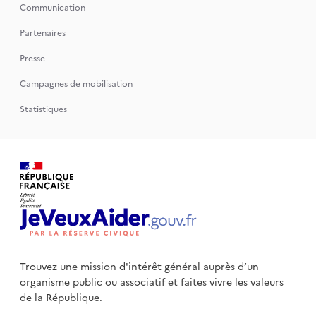
Communication
Partenaires
Presse
Campagnes de mobilisation
Statistiques
Trouvez une mission d'intérêt général auprès d’un
organisme public
ou associatif et faites vivre les valeurs
de la République.