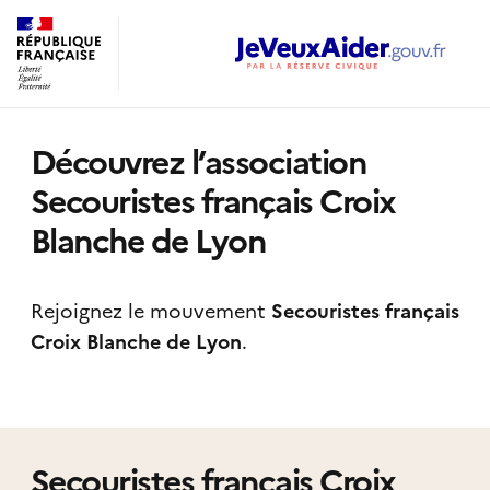
Découvrez l’association
Secouristes français Croix
Blanche de Lyon
Rejoignez le mouvement
Secouristes français
Croix Blanche de Lyon
.
Secouristes français Croix