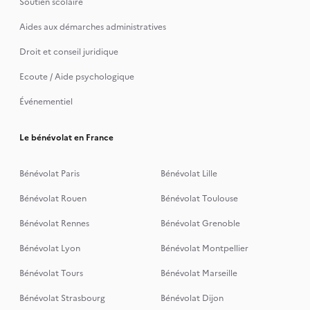
Soutien scolaire
Aides aux démarches administratives
Droit et conseil juridique
Ecoute / Aide psychologique
Événementiel
Le bénévolat en France
Bénévolat Paris
Bénévolat Lille
Bénévolat Rouen
Bénévolat Toulouse
Bénévolat Rennes
Bénévolat Grenoble
Bénévolat Lyon
Bénévolat Montpellier
Bénévolat Tours
Bénévolat Marseille
Bénévolat Strasbourg
Bénévolat Dijon