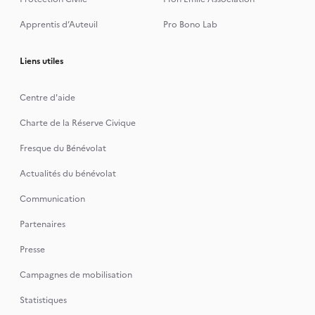
Apprentis d’Auteuil
Pro Bono Lab
Liens utiles
Centre d'aide
Charte de la Réserve Civique
Fresque du Bénévolat
Actualités du bénévolat
Communication
Partenaires
Presse
Campagnes de mobilisation
Statistiques