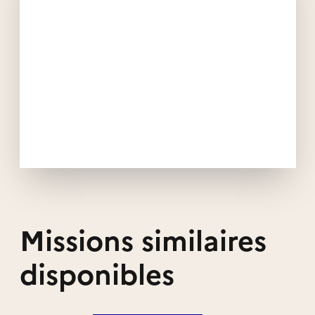
Missions similaires
disponibles