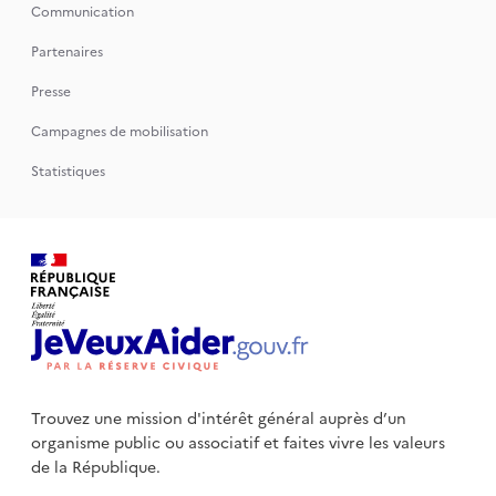
Communication
Partenaires
Presse
Campagnes de mobilisation
Statistiques
Trouvez une mission d'intérêt général auprès d’un
organisme public
ou associatif et faites vivre les valeurs
de la République.