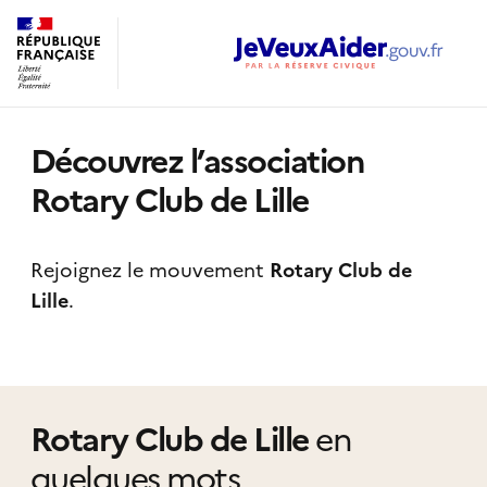
Découvrez l’association
Rotary Club de Lille
Rejoignez le mouvement
Rotary Club de
Lille
.
Rotary Club de Lille
en
quelques mots