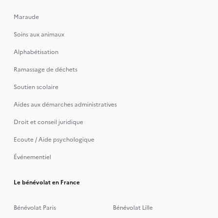
Maraude
Soins aux animaux
Alphabétisation
Ramassage de déchets
Soutien scolaire
Aides aux démarches administratives
Droit et conseil juridique
Ecoute / Aide psychologique
Événementiel
Le bénévolat en France
Bénévolat Paris
Bénévolat Lille