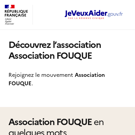
Découvrez l’association
Association FOUQUE
Rejoignez le mouvement
Association
FOUQUE
.
Association FOUQUE
en
quelques mots