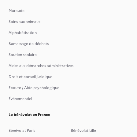
Maraude
Soins aux animaux
Alphabétisation
Ramassage de déchets
Soutien scolaire
Aides aux démarches administratives
Droit et conseil juridique
Ecoute / Aide psychologique
Événementiel
Le bénévolat en France
Bénévolat Paris
Bénévolat Lille