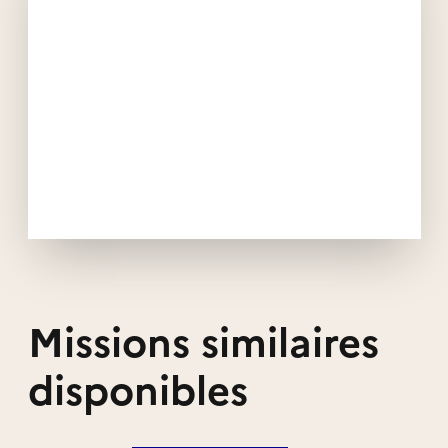
Missions similaires
disponibles