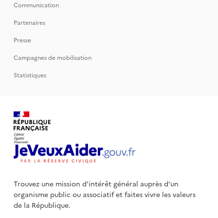
Communication
Partenaires
Presse
Campagnes de mobilisation
Statistiques
Trouvez une mission d'intérêt général auprès d’un
organisme public
ou associatif et faites vivre les valeurs
de la République.