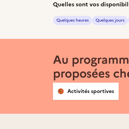
Quelles sont vos disponibil
Quelques heures
Quelques jours
Au programme
proposées che
🏀
Activités sportives