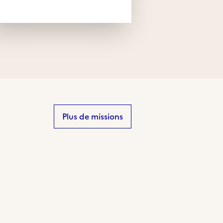
Plus de missions