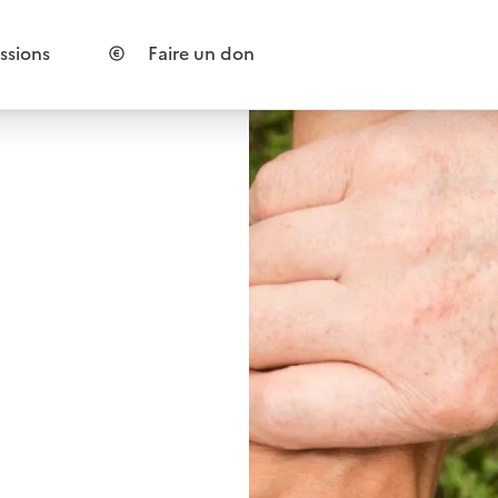
ssions
Faire un don