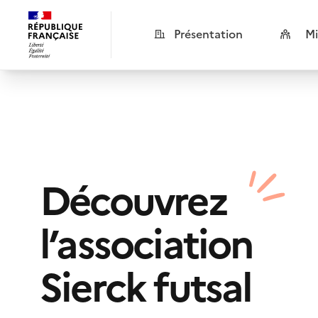
Présentation
Mi
Découvrez
l’association
Sierck futsal