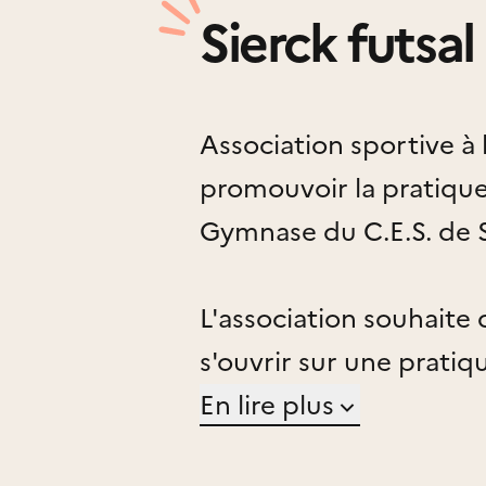
Sierck futsal
Association sportive à 
promouvoir la pratique
Gymnase du C.E.S. de S
L'association souhaite
s'ouvrir sur une pratiq
En lire plus