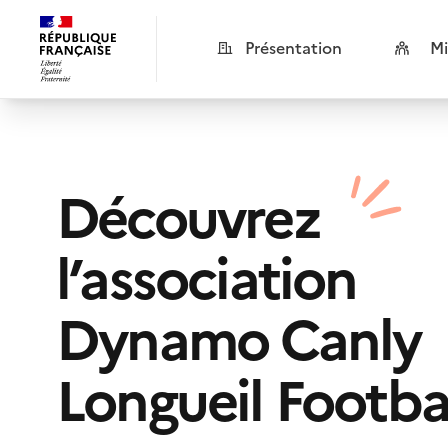
Présentation
Mi
Découvrez
l’association
Dynamo Canly
Longueil Footba