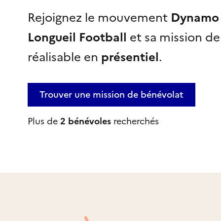
Rejoignez le mouvement
Dynamo 
Longueil Football
et sa mission d
réalisable
en
présentiel
.
Trouver une mission
de bénévolat
Plus de
2 bénévoles
recherchés