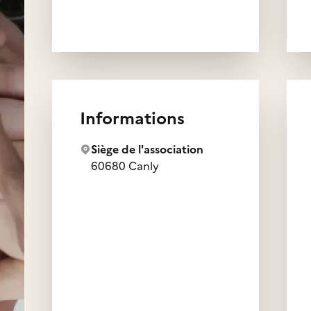
Informations
Siège de l'association
60680 Canly