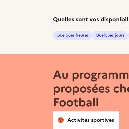
Quelles sont vos disponibil
Quelques heures
Quelques jours
Au programme
proposées ch
Football
🏀
Activités sportives