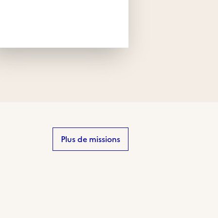
Plus de missions