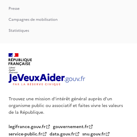
Presse
Campagnes de mobilisation
Statistiques
Trouvez une mission d'intérêt général auprès d’un
organisme public
ou associatif et faites vivre les valeurs
de la République.
legifrance.gouv.fr
gouvernement.fr
service-public.fr
data.gouv.fr
snu.gouv.fr