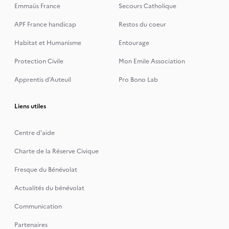
Emmaüs France
Secours Catholique
APF France handicap
Restos du coeur
Habitat et Humanisme
Entourage
Protection Civile
Mon Emile Association
Apprentis d’Auteuil
Pro Bono Lab
Liens utiles
Centre d'aide
Charte de la Réserve Civique
Fresque du Bénévolat
Actualités du bénévolat
Communication
Partenaires