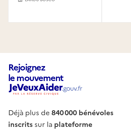
Rejoignez
le mouvement
Déjà plus de
840 000 bénévoles
inscrits
sur la
plateforme