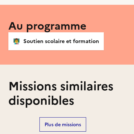
Au programme
👨‍🏫
Soutien scolaire et formation
Missions similaires
disponibles
Plus de missions