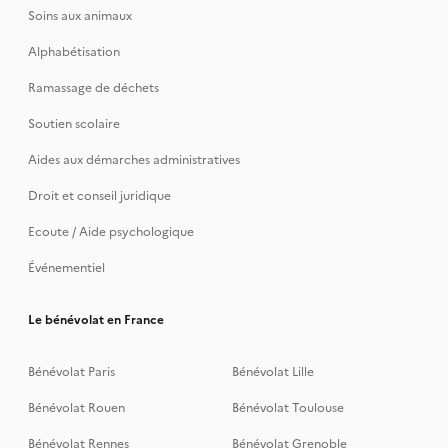
Soins aux animaux
Alphabétisation
Ramassage de déchets
Soutien scolaire
Aides aux démarches administratives
Droit et conseil juridique
Ecoute / Aide psychologique
Événementiel
Le bénévolat en France
Bénévolat Paris
Bénévolat Lille
Bénévolat Rouen
Bénévolat Toulouse
Bénévolat Rennes
Bénévolat Grenoble