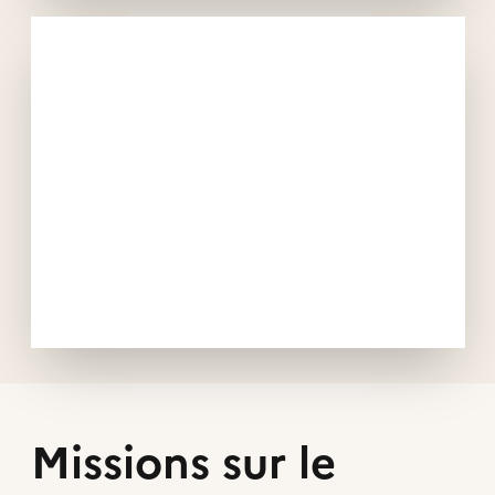
Missions sur le