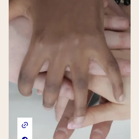
Liens externes de l'association
Site web de l'association