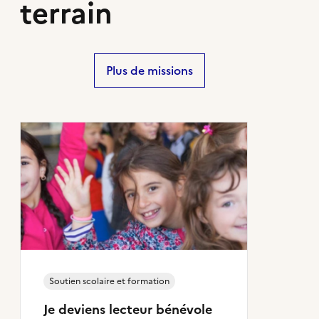
terrain
Plus de missions
Soutien scolaire et formation
Je deviens lecteur bénévole