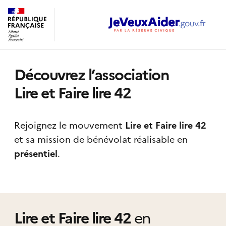
Découvrez l’association
Lire et Faire lire 42
Rejoignez le mouvement
Lire et Faire lire 42
et sa mission de bénévolat réalisable
en
présentiel
.
Lire et Faire lire 42
en