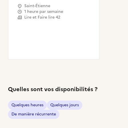
Saint-Étienne
1 heure par semaine
Lire et Faire lire 42
Quelles sont vos disponibilités ?
Quelques heures
Quelques jours
De manière récurrente